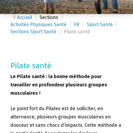
Accueil
|
Sections
|
Activités Physiques Santé
|
FR
|
Sport Santé
|
Sections Sport Santé
|
Pilate santé
Pilate santé
Le Pilate santé : la bonne méthode pour
travailler en profondeur plusieurs groupes
musculaires !
Le point fort du Pilates est de solliciter, en
alternance, plusieurs groupes musculaires en
douceur et sans chocs d’impacts. Cette méthode a