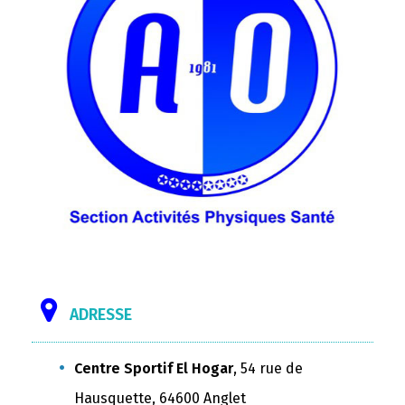
ADRESSE
Centre Sportif El Hogar
, 54 rue de
Hausquette, 64600 Anglet