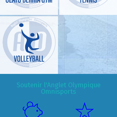
Soutenir l'Anglet Olympique
Omnisports