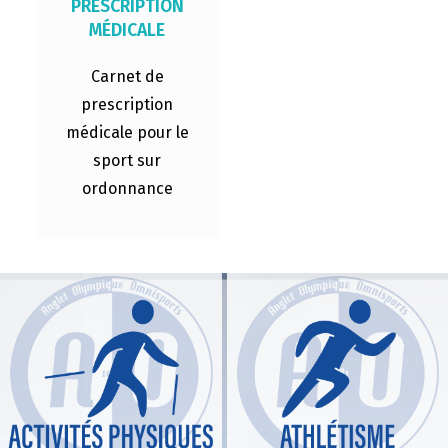
PRESCRIPTION
MÉDICALE
Carnet de
prescription
médicale pour le
sport sur
ordonnance