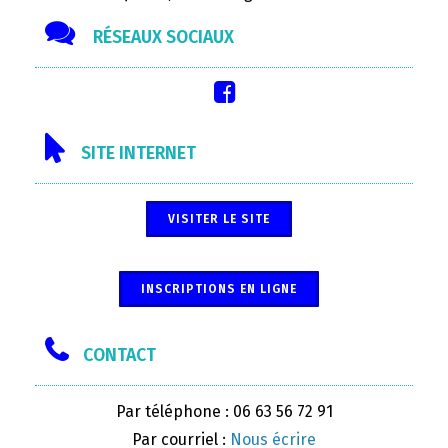
RÉSEAUX SOCIAUX
SITE INTERNET
VISITER LE SITE
INSCRIPTIONS EN LIGNE
CONTACT
Par téléphone : 06 63 56 72 91
Par courriel :
Nous écrire