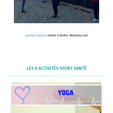
Joomla Gallery
makes it better. Balbooa.com
LES 8 ACTIVITÉS SPORT SANTÉ