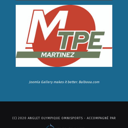
Joomla Gallery
makes it better. Balbooa.com
(C) 2020 ANGLET OLYMPIQUE OMNISPORTS - ACCOMPAGNÉ PAR