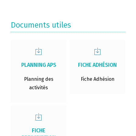
Documents utiles
PLANNING APS
FICHE ADHÉSION
Planning des
Fiche Adhésion
activités
FICHE