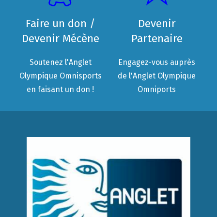
Faire un don /
Devenir
Devenir Mécène
Partenaire
Soutenez l'Anglet
Engagez-vous auprès
Olympique Omnisports
de l'Anglet Olympique
en faisant un don !
Omniports