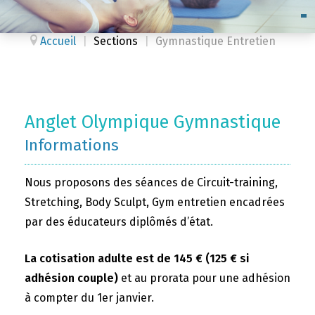
Accueil
|
Sections
|
Gymnastique Entretien
Anglet Olympique Gymnastique
Informations
Nous proposons des séances de Circuit-training,
Stretching, Body Sculpt, Gym entretien encadrées
par des éducateurs diplômés d’état.
La cotisation adulte est de 145 € (125 € si
adhésion couple)
et au prorata pour une adhésion
à compter du 1er janvier.