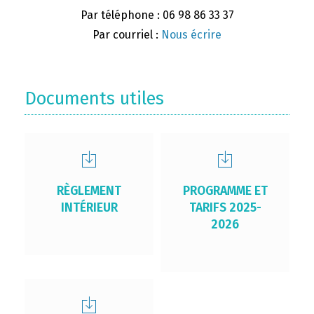
Par téléphone : 06 98 86 33 37
Par courriel :
Nous écrire
Documents utiles
RÈGLEMENT
PROGRAMME ET
INTÉRIEUR
TARIFS 2025-
2026