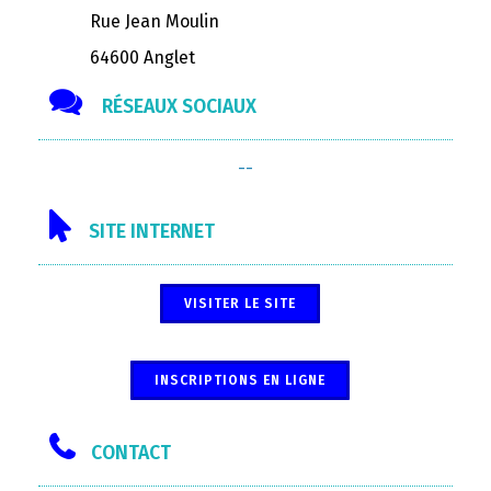
Rue Jean Moulin
64600 Anglet
RÉSEAUX SOCIAUX
--
SITE INTERNET
VISITER LE SITE
INSCRIPTIONS EN LIGNE
CONTACT