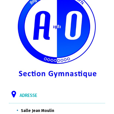
ADRESSE
Salle Jean Moulin