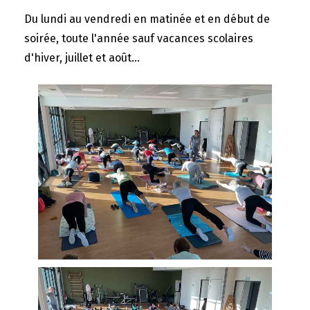
Du lundi au vendredi en matinée et en début de
soirée, toute l'année sauf vacances scolaires
d'hiver, juillet et août...