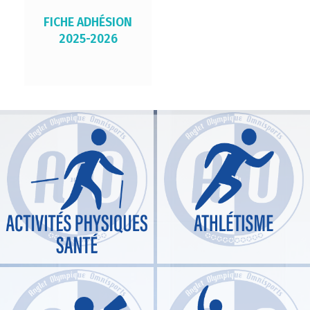
FICHE ADHÉSION
2025-2026