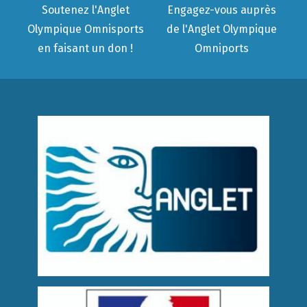
Soutenez l'Anglet
Engagez-vous auprès
Olympique Omnisports
de l'Anglet Olympique
en faisant un don !
Omniports