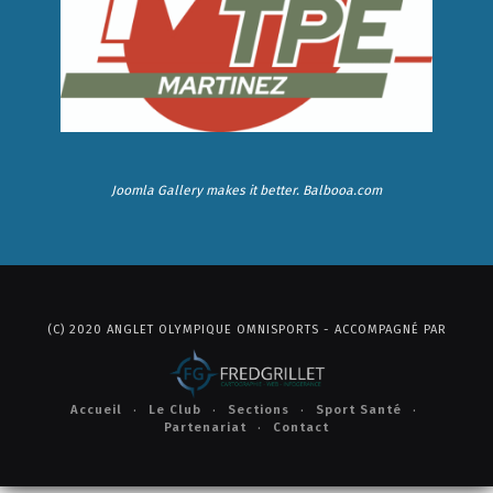
Joomla Gallery
makes it better. Balbooa.com
(C) 2020 ANGLET OLYMPIQUE OMNISPORTS - ACCOMPAGNÉ PAR
Accueil
Le Club
Sections
Sport Santé
Partenariat
Contact