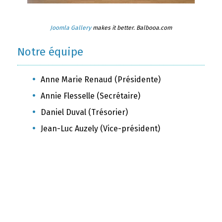
Joomla Gallery
makes it better. Balbooa.com
Notre équipe
Anne Marie Renaud (Présidente)
Annie Flesselle (Secrétaire)
Daniel Duval (Trésorier)
Jean-Luc Auzely (Vice-président)