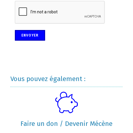
ENVOYER
Vous pouvez également :
Faire un don / Devenir Mécène