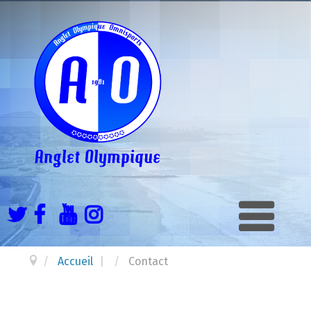
Accueil
|
Contact