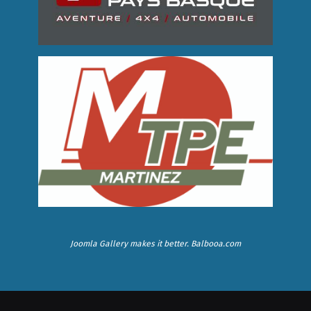
Joomla Gallery
makes it better. Balbooa.com