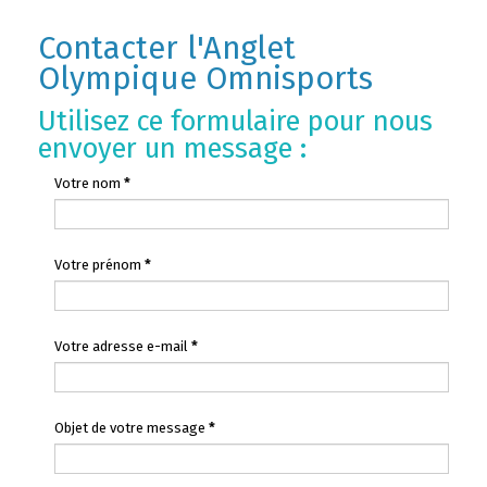
Contacter l'Anglet
Olympique Omnisports
Utilisez ce formulaire pour nous
envoyer un message :
Votre nom
*
Votre prénom
*
Votre adresse e-mail
*
Objet de votre message
*