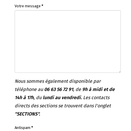
Votre message
*
Nous sommes également disponible par
téléphone au
06 63 56 72 91
, de
9h à midi et de
14h à 17h
, du
lundi au vendredi.
Les contacts
directs des sections se trouvent dans l'onglet
"SECTIONS".
Antispam
*