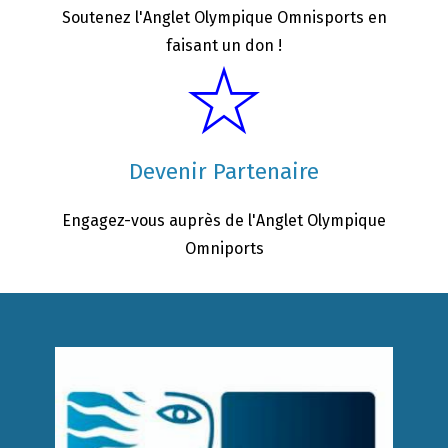
Soutenez l'Anglet Olympique Omnisports en
faisant un don !
Devenir Partenaire
Engagez-vous auprès de l'Anglet Olympique
Omniports