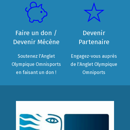
Faire un don /
Devenir
Devenir Mécène
Partenaire
Soutenez l'Anglet
Engagez-vous auprès
Olympique Omnisports
de l'Anglet Olympique
en faisant un don !
Omniports