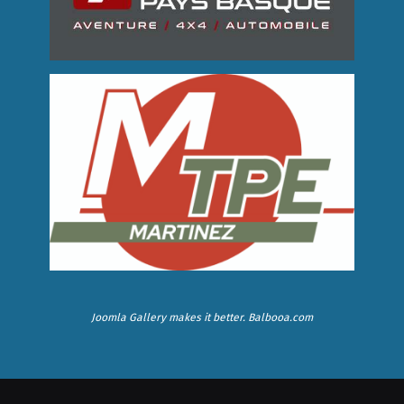
Joomla Gallery
makes it better. Balbooa.com