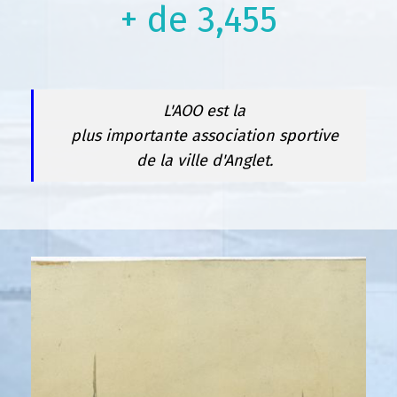
+ de
3,496
L'AOO est la
plus importante association sportive
de la ville d'Anglet.