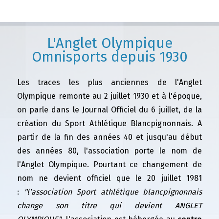
L'Anglet Olympique
Omnisports depuis 1930
Les traces les plus anciennes de l'Anglet
Olympique remonte au 2 juillet 1930 et à l'époque,
on parle dans le Journal Officiel du 6 juillet, de la
création du Sport Athlétique Blancpignonnais. A
partir de la fin des années 40 et jusqu'au début
des années 80, l'association porte le nom de
l'Anglet Olympique. Pourtant ce changement de
nom ne devient officiel que le 20 juillet 1981
:
"l'association Sport athlétique blancpignonnais
change son titre qui devient ANGLET