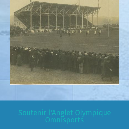
Soutenir l'Anglet Olympique
Omnisports