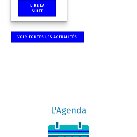
LIRE LA
SUITE
VOIR TOUTES LES ACTUALITÉS
L'Agenda