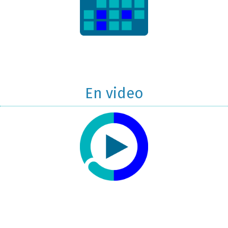
En video