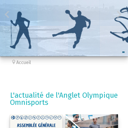
Accueil
L'actualité de l'Anglet Olympique
Omnisports