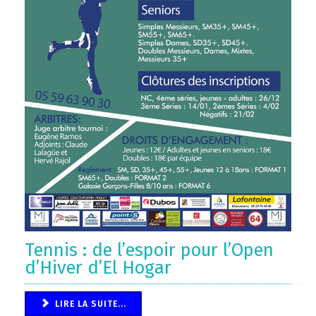
Tennis : de l’espoir pour l’Open
d’Hiver d’El Hogar
LIRE LA SUITE...