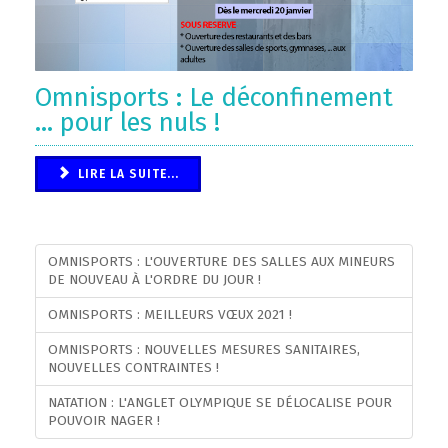
Omnisports : Le déconfinement
… pour les nuls !
LIRE LA SUITE...
OMNISPORTS : L'OUVERTURE DES SALLES AUX MINEURS
DE NOUVEAU À L'ORDRE DU JOUR !
OMNISPORTS : MEILLEURS VŒUX 2021 !
OMNISPORTS : NOUVELLES MESURES SANITAIRES,
NOUVELLES CONTRAINTES !
NATATION : L'ANGLET OLYMPIQUE SE DÉLOCALISE POUR
POUVOIR NAGER !