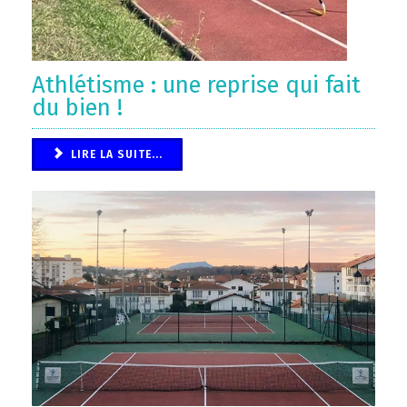
Athlétisme : une reprise qui fait
du bien !
LIRE LA SUITE...