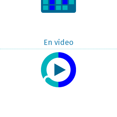
En video