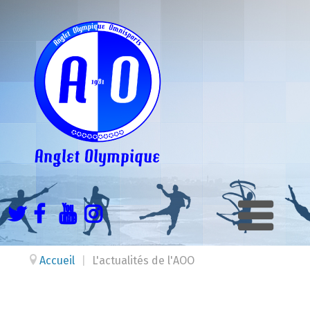
Accueil
|
L'actualités de l'AOO