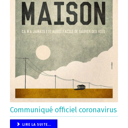
Communiqué officiel coronavirus
LIRE LA SUITE...