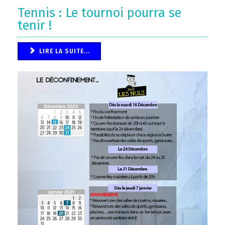
Tennis : Le tournoi pourra se
tenir !
LIRE LA SUITE...