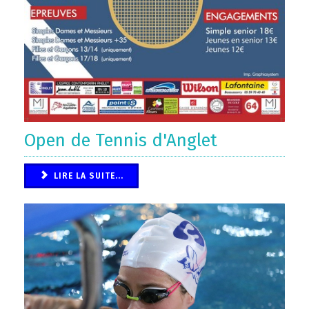
Open de Tennis d'Anglet
LIRE LA SUITE...