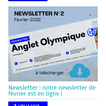
Newsletter : notre newsletter de
février est en ligne !
LIRE LA SUITE...