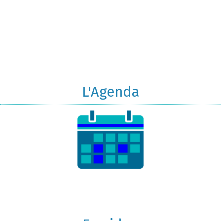
L'Agenda