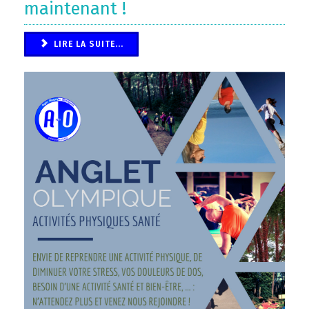
maintenant !
LIRE LA SUITE...