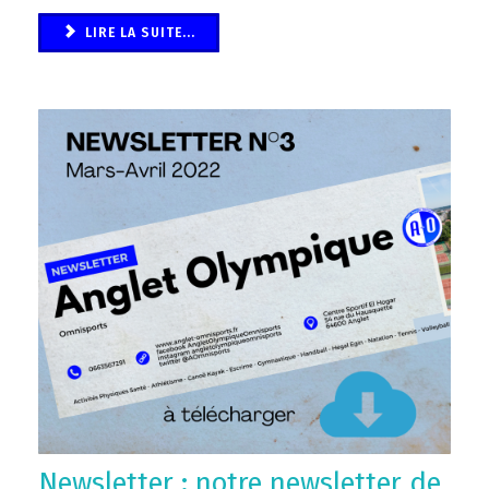
LIRE LA SUITE...
Newsletter : notre newsletter de