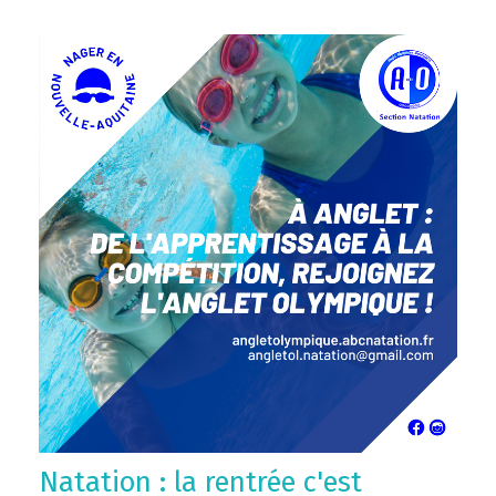
Natation : la rentrée c'est