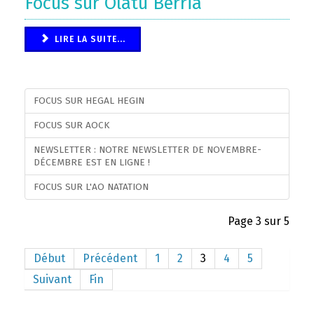
Focus sur Olatu Berria
LIRE LA SUITE...
FOCUS SUR HEGAL HEGIN
FOCUS SUR AOCK
NEWSLETTER : NOTRE NEWSLETTER DE NOVEMBRE-
DÉCEMBRE EST EN LIGNE !
FOCUS SUR L'AO NATATION
Page 3 sur 5
Début
Précédent
1
2
3
4
5
Suivant
Fin