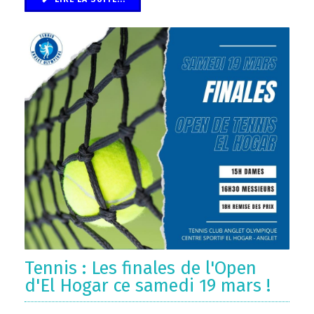
Tennis : Les finales de l'Open
d'El Hogar ce samedi 19 mars !