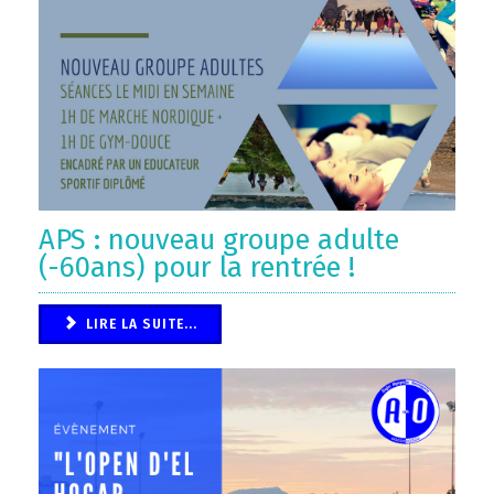
APS : nouveau groupe adulte
(-60ans) pour la rentrée !
LIRE LA SUITE...