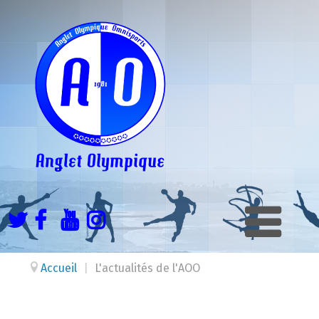
Accueil
|
L'actualités de l'AOO