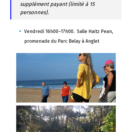
supplément payant (limité à 15
personnes).
Vendredi 16h00–17h00. Salle Haitz Pean,
promenade du Parc Belay à Anglet