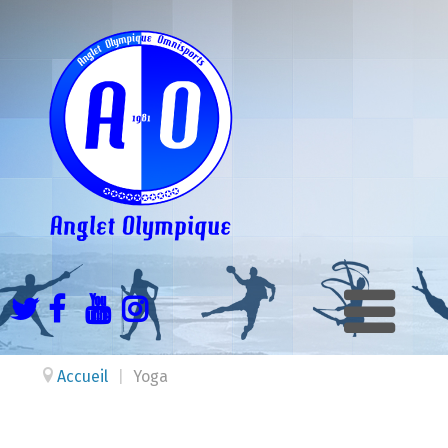
Accueil
|
Yoga