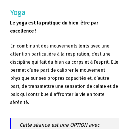
Yoga
Le yoga est la pratique du bien-être par
excellence !
En combinant des mouvements lents avec une
attention particulière à la respiration, c’est une
discipline qui fait du bien au corps et à l’esprit. Elle
permet d’une part de calibrer le mouvement
physique sur ses propres capacités et, d’autre
part, de transmettre une sensation de calme et de
paix qui contribue à affronter la vie en toute
sérénité.
Cette séance est une OPTION avec