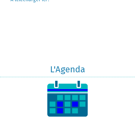
L'Agenda