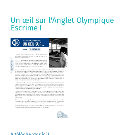
Un œil sur l'Anglet Olympique
Escrime !
A télécharger ici !