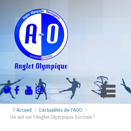
Accueil
|
L'actualités de l'AOO
|
Un œil sur l'Anglet Olympique Escrime !