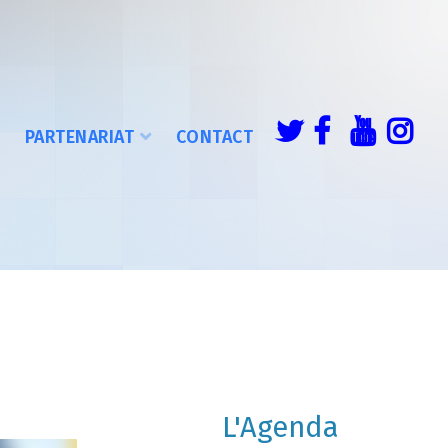
É
PARTENARIAT
CONTACT
L'Agenda