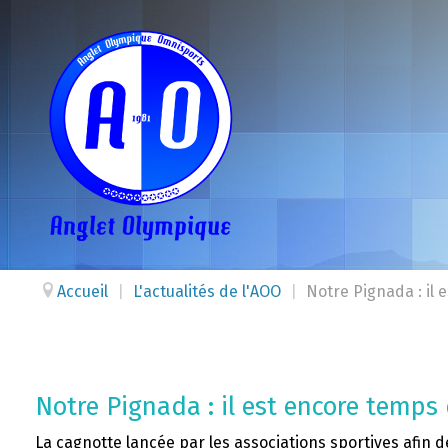
Accueil
|
L'actualités de l'AOO
|
Notre Pignada : il 
Notre Pignada : il est encore temps 
La cagnotte lancée par les associations sportives afin d