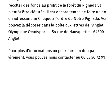
récolter des fonds au profit de la forêt du Pignada va
bientôt être clôturée. Il est encore temps de faire un d
en adressant un Chèque à l'ordre de Notre Pignada. Vo
pouvez la déposer dans la boîte aux lettres de l'Anglet
Olympique Omnisports - 54 rue de Hausquette - 64600
Anglet.
Pour plus d'informations ou pour faire un don par
virement, vous pouvez nous contacter au 06 63 56 72 91