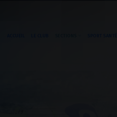
ACCUEIL
LE CLUB
SECTIONS
SPORT SANT