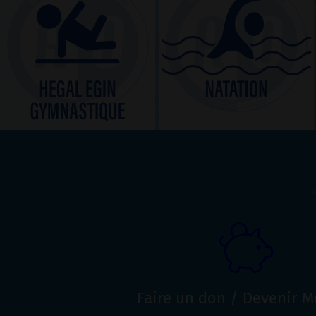
Faire un don / Devenir 