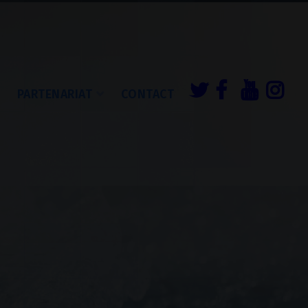
É
PARTENARIAT
CONTACT