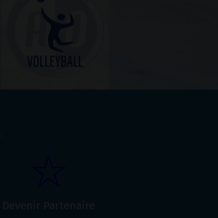
s
Devenir Partenaire