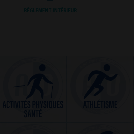
RÈGLEMENT INTÉRIEUR