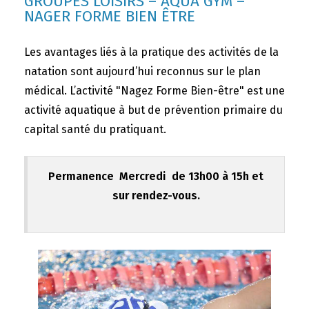
GROUPES LOISIRS – AQUA GYM –
NAGER FORME BIEN ÊTRE
Les avantages liés à la pratique des activités de la
natation sont aujourd’hui reconnus sur le plan
médical. L’activité "Nagez Forme Bien-être" est une
activité aquatique à but de prévention primaire du
capital santé du pratiquant.
Permanence Mercredi de 13h00 à 15h et
sur rendez-vous.