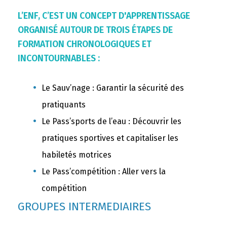
L’ENF, C’EST UN CONCEPT D'APPRENTISSAGE
ORGANISÉ AUTOUR DE TROIS ÉTAPES DE
FORMATION CHRONOLOGIQUES ET
INCONTOURNABLES :
Le Sauv’nage : Garantir la sécurité des
pratiquants
Le Pass’sports de l’eau : Découvrir les
pratiques sportives et capitaliser les
habiletés motrices
Le Pass’compétition : Aller vers la
compétition
GROUPES INTERMEDIAIRES