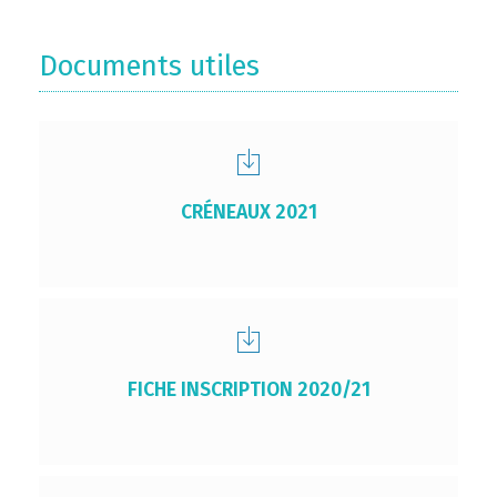
Documents utiles
CRÉNEAUX 2021
FICHE INSCRIPTION 2020/21