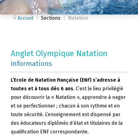
Accueil
|
Sections
|
Natation
Anglet Olympique Natation
Informations
L’Ecole de Natation Française (ENF) s’adresse à
toutes et à tous dès 6 ans
. C’est le lieu privilégié
pour découvrir la « Natation », apprendre à nager
et se perfectionner ; chacun à son rythme et en
toute sécurité. L’enseignement est dispensé par
des éducateurs diplômés d’état et titulaires de la
qualification ENF correspondante.