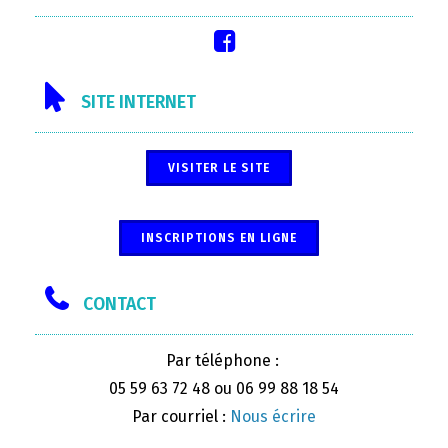
SITE INTERNET
VISITER LE SITE
INSCRIPTIONS EN LIGNE
CONTACT
Par téléphone :
05 59 63 72 48 ou 06 99 88 18 54
Par courriel :
Nous écrire