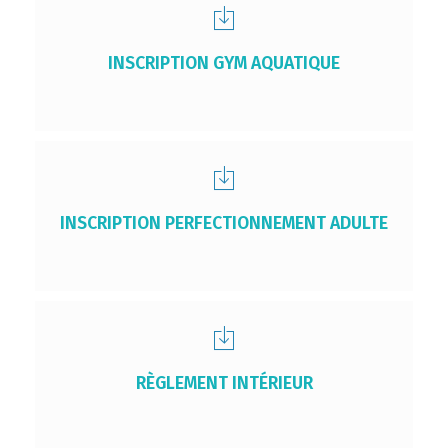
INSCRIPTION GYM AQUATIQUE
INSCRIPTION PERFECTIONNEMENT ADULTE
RÈGLEMENT INTÉRIEUR