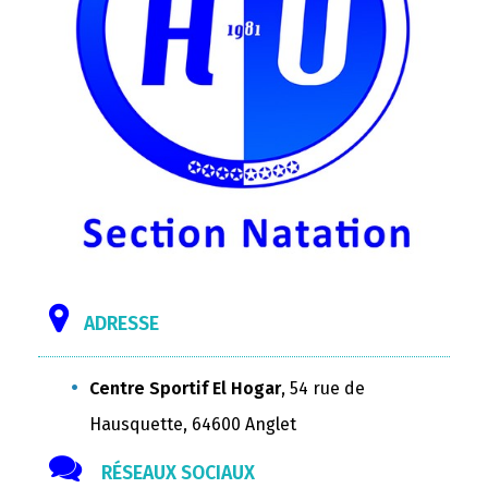
ADRESSE
Centre Sportif El Hogar
, 54 rue de
Hausquette, 64600 Anglet
RÉSEAUX SOCIAUX