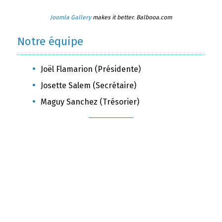
Joomla Gallery
makes it better. Balbooa.com
Notre équipe
Joël Flamarion (Présidente)
Josette Salem (Secrétaire)
Maguy Sanchez (Trésorier)