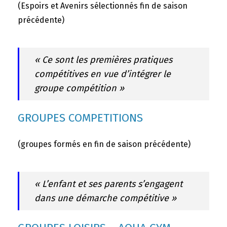
(Espoirs et Avenirs sélectionnés fin de saison
précédente)
« Ce sont les premières pratiques
compétitives en vue d’intégrer le
groupe compétition »
GROUPES COMPETITIONS
(groupes formés en fin de saison précédente)
« L’enfant et ses parents s’engagent
dans une démarche compétitive »