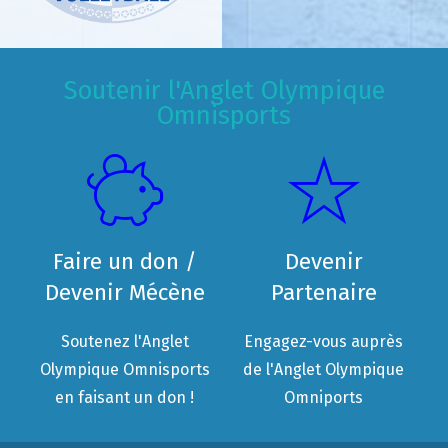
Soutenir l'Anglet Olympique
Omnisports
Faire un don /
Devenir
Devenir Mécène
Partenaire
Soutenez l'Anglet
Engagez-vous auprès
Olympique Omnisports
de l'Anglet Olympique
en faisant un don !
Omniports