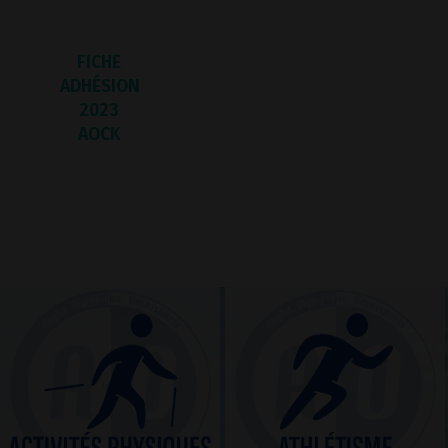
FICHE
ADHÉSION
2023
AOCK