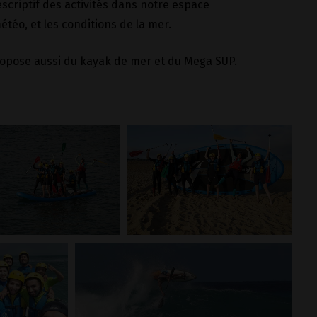
scriptif des activités dans notre espace
étéo, et les conditions de la mer.
 propose aussi du kayak de mer et du Mega SUP.