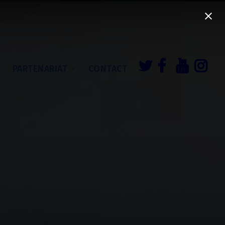
É
PARTENARIAT
CONTACT