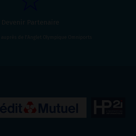
Devenir Partenaire
auprès de l'Anglet Olympique Omniports