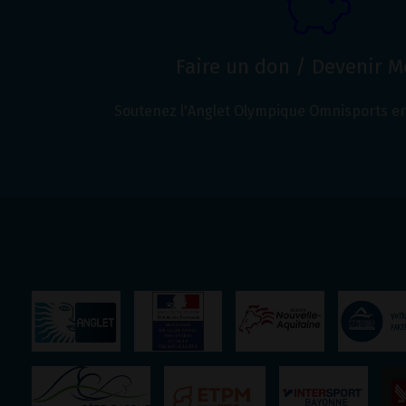
Faire un don / Devenir 
Soutenez l'Anglet Olympique Omnisports en