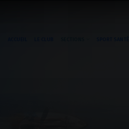
ACCUEIL
LE CLUB
SECTIONS
SPORT SANT