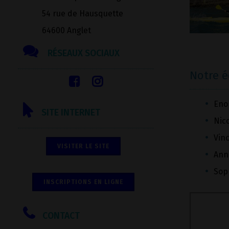
54 rue de Hausquette
64600 Anglet
RÉSEAUX SOCIAUX
Notre 
Eno
SITE INTERNET
Nic
Vinc
VISITER LE SITE
Ann
Sop
INSCRIPTIONS EN LIGNE
CONTACT