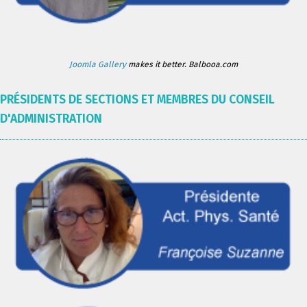
Joomla Gallery
makes it better. Balbooa.com
PRÉSIDENTS DE SECTIONS ET MEMBRES DU CONSEIL
D'ADMINISTRATION