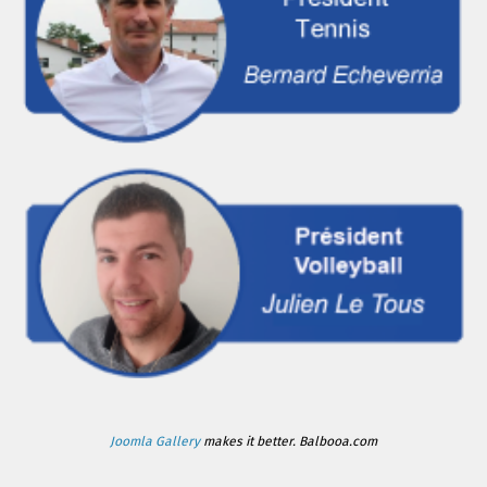
Joomla Gallery
makes it better. Balbooa.com