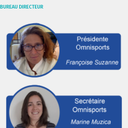
BUREAU DIRECTEUR