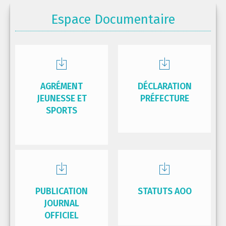
Espace Documentaire
AGRÉMENT
DÉCLARATION
JEUNESSE ET
PRÉFECTURE
SPORTS
PUBLICATION
STATUTS AOO
JOURNAL
OFFICIEL