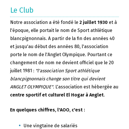
Le Club
Notre association a été fondé le
2 juillet 1930
et à
l'époque, elle portait le nom de Sport athlétique
blancpignonnais. A partir de la fin des années 40
et jusqu'au début des années 80, l'association
porte le nom de l'Anglet Olympique. Pourtant ce
changement de nom ne devient officiel que le 20
juillet 1981 :
"l'association Sport athlétique
blancpignonnais change son titre qui devient
ANGLET OLYMPIQUE"
. L'association est hébergée au
centre sportif et culturel El Hogar à Anglet
.
En quelques chiffres, l'AOO, c'est :
Une vingtaine de salariés