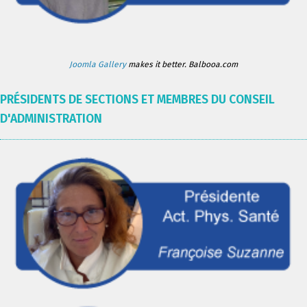
Joomla Gallery
makes it better. Balbooa.com
PRÉSIDENTS DE SECTIONS ET MEMBRES DU CONSEIL
D'ADMINISTRATION