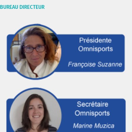
BUREAU DIRECTEUR