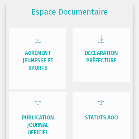
Espace Documentaire
AGRÉMENT
DÉCLARATION
JEUNESSE ET
PRÉFECTURE
SPORTS
PUBLICATION
STATUTS AOO
JOURNAL
OFFICIEL