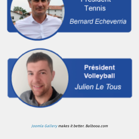
Joomla Gallery
makes it better. Balbooa.com