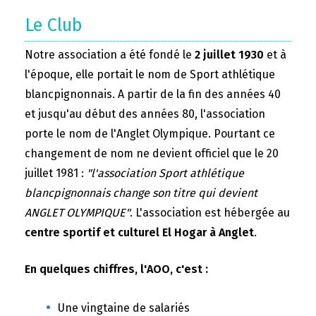
Le Club
Notre association a été fondé le
2 juillet 1930
et à
l'époque, elle portait le nom de Sport athlétique
blancpignonnais. A partir de la fin des années 40
et jusqu'au début des années 80, l'association
porte le nom de l'Anglet Olympique. Pourtant ce
changement de nom ne devient officiel que le 20
juillet 1981 :
"l'association Sport athlétique
blancpignonnais change son titre qui devient
ANGLET OLYMPIQUE"
. L'association est hébergée au
centre sportif et culturel El Hogar à Anglet
.
En quelques chiffres, l'AOO, c'est :
Une vingtaine de salariés