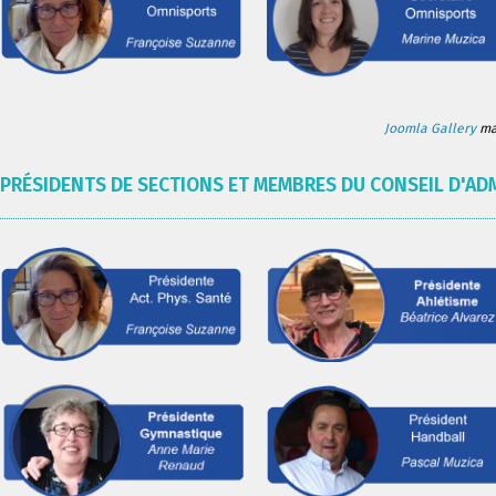
Joomla Gallery
mak
PRÉSIDENTS DE SECTIONS ET MEMBRES DU CONSEIL D'AD