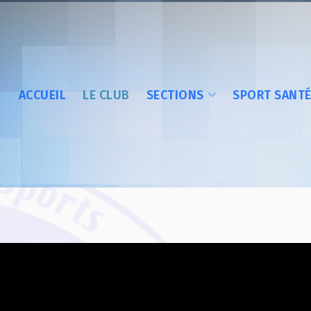
ACCUEIL
LE CLUB
SECTIONS
SPORT SANT