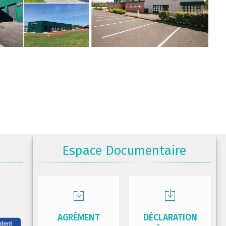
Espace Documentaire
AGRÉMENT
DÉCLARATION