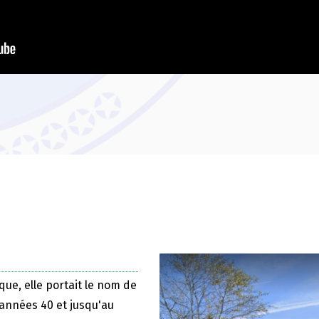
que, elle portait le nom de
 années 40 et jusqu'au