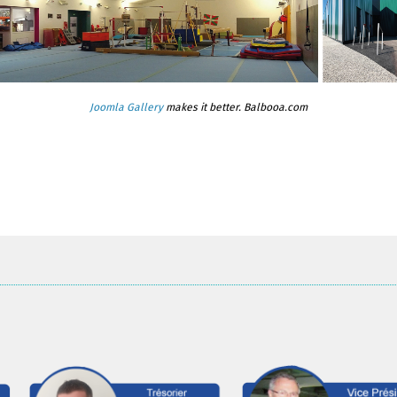
Joomla Gallery
makes it better. Balbooa.com