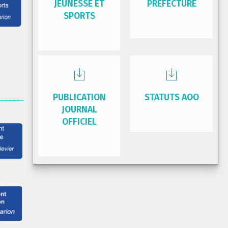
JEUNESSE ET
PRÉFECTURE
SPORTS
PUBLICATION
STATUTS AOO
JOURNAL
OFFICIEL