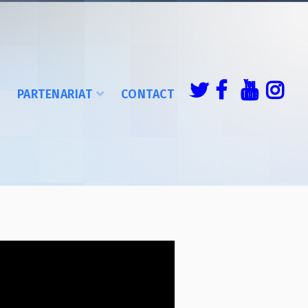
É
PARTENARIAT
CONTACT