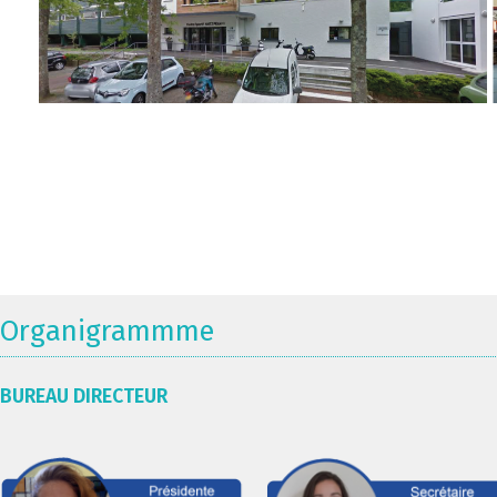
Organigrammme
BUREAU DIRECTEUR