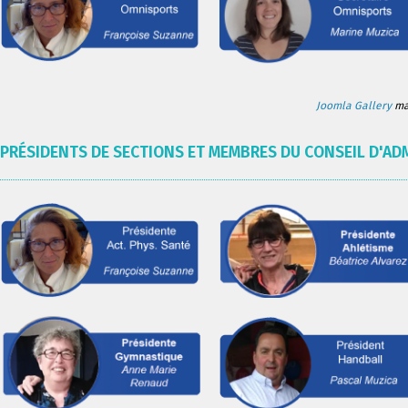
Joomla Gallery
mak
PRÉSIDENTS DE SECTIONS ET MEMBRES DU CONSEIL D'AD