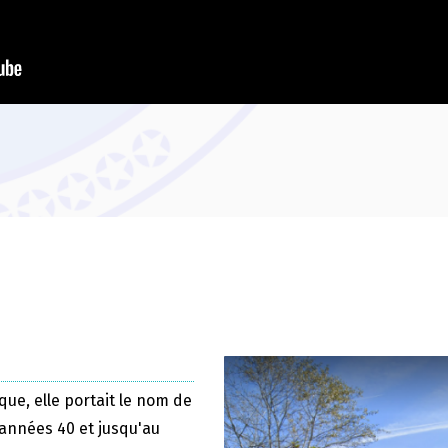
que, elle portait le nom de
 années 40 et jusqu'au