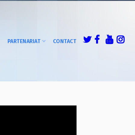
É
PARTENARIAT
CONTACT