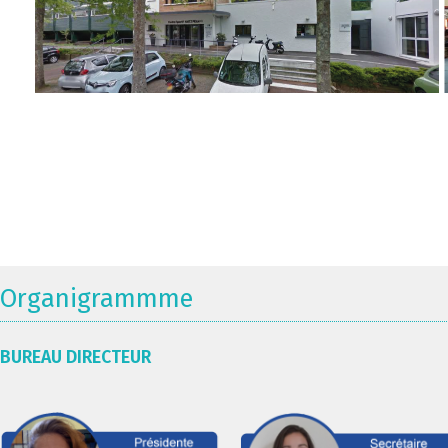
Organigrammme
BUREAU DIRECTEUR