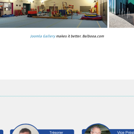
Joomla Gallery
makes it better. Balbooa.com