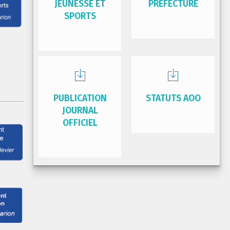
JEUNESSE ET
PRÉFECTURE
SPORTS
PUBLICATION
STATUTS AOO
JOURNAL
OFFICIEL