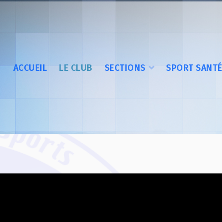
ACCUEIL
LE CLUB
SECTIONS
SPORT SANT