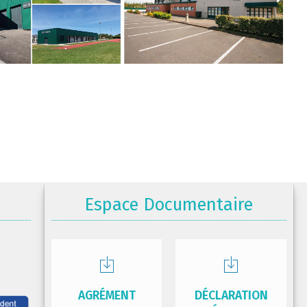
Espace Documentaire
AGRÉMENT
DÉCLARATION