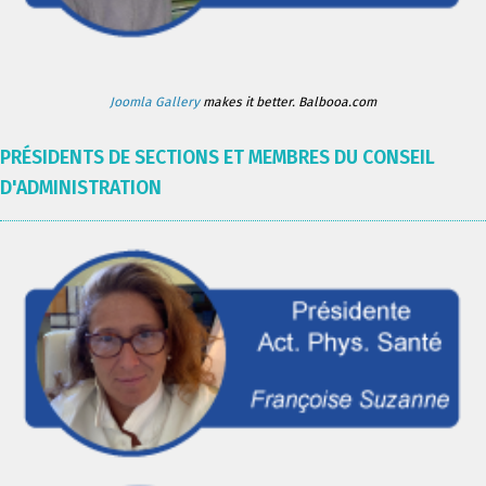
Joomla Gallery
makes it better. Balbooa.com
PRÉSIDENTS DE SECTIONS ET MEMBRES DU CONSEIL
D'ADMINISTRATION