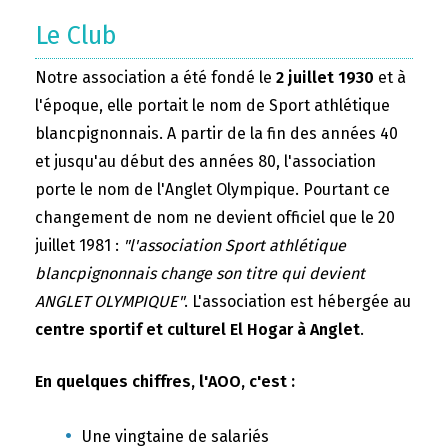
Le Club
Notre association a été fondé le
2 juillet 1930
et à
l'époque, elle portait le nom de Sport athlétique
blancpignonnais. A partir de la fin des années 40
et jusqu'au début des années 80, l'association
porte le nom de l'Anglet Olympique. Pourtant ce
changement de nom ne devient officiel que le 20
juillet 1981 :
"l'association Sport athlétique
blancpignonnais change son titre qui devient
ANGLET OLYMPIQUE"
. L'association est hébergée au
centre sportif et culturel El Hogar à Anglet
.
En quelques chiffres, l'AOO, c'est :
Une vingtaine de salariés