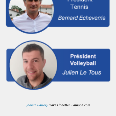
Joomla Gallery
makes it better. Balbooa.com