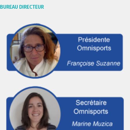
BUREAU DIRECTEUR