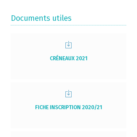
Documents utiles
CRÉNEAUX 2021
FICHE INSCRIPTION 2020/21