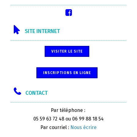
SITE INTERNET
VISITER LE SITE
INSCRIPTIONS EN LIGNE
CONTACT
Par téléphone :
05 59 63 72 48 ou 06 99 88 18 54
Par courriel :
Nous écrire