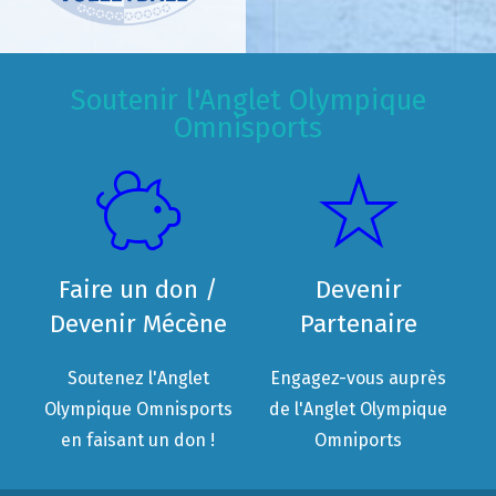
Soutenir l'Anglet Olympique
Omnisports
Faire un don /
Devenir
Devenir Mécène
Partenaire
Soutenez l'Anglet
Engagez-vous auprès
Olympique Omnisports
de l'Anglet Olympique
en faisant un don !
Omniports