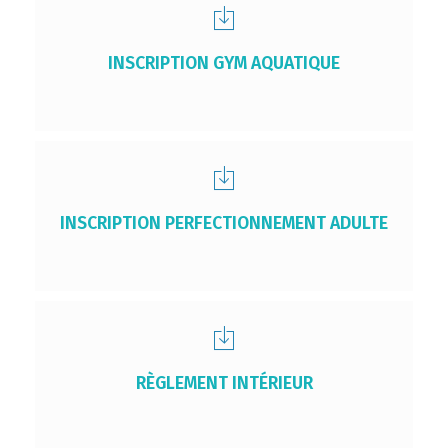
INSCRIPTION GYM AQUATIQUE
INSCRIPTION PERFECTIONNEMENT ADULTE
RÈGLEMENT INTÉRIEUR