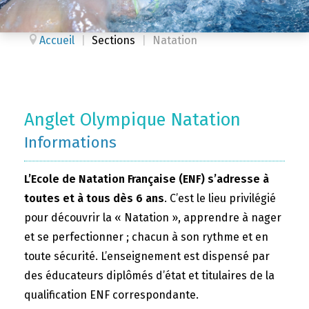
Accueil
|
Sections
|
Natation
Anglet Olympique Natation
Informations
L’Ecole de Natation Française (ENF) s’adresse à
toutes et à tous dès 6 ans
. C’est le lieu privilégié
pour découvrir la « Natation », apprendre à nager
et se perfectionner ; chacun à son rythme et en
toute sécurité. L’enseignement est dispensé par
des éducateurs diplômés d’état et titulaires de la
qualification ENF correspondante.