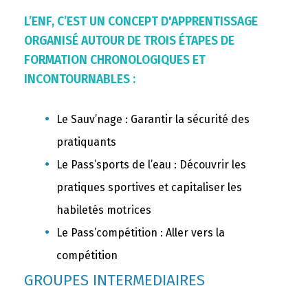
L’ENF, C’EST UN CONCEPT D'APPRENTISSAGE
ORGANISÉ AUTOUR DE TROIS ÉTAPES DE
FORMATION CHRONOLOGIQUES ET
INCONTOURNABLES :
Le Sauv’nage : Garantir la sécurité des
pratiquants
Le Pass’sports de l’eau : Découvrir les
pratiques sportives et capitaliser les
habiletés motrices
Le Pass’compétition : Aller vers la
compétition
GROUPES INTERMEDIAIRES