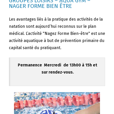
GROUPES LOISIRS – AQUA GYM –
NAGER FORME BIEN ÊTRE
Les avantages liés à la pratique des activités de la
natation sont aujourd’hui reconnus sur le plan
médical. L’activité "Nagez Forme Bien-être" est une
activité aquatique à but de prévention primaire du
capital santé du pratiquant.
Permanence Mercredi de 13h00 à 15h et
sur rendez-vous.