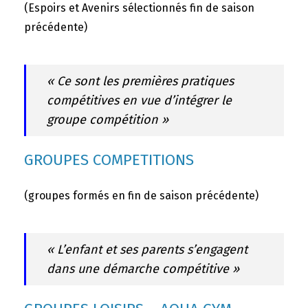
(Espoirs et Avenirs sélectionnés fin de saison
précédente)
« Ce sont les premières pratiques
compétitives en vue d’intégrer le
groupe compétition »
GROUPES COMPETITIONS
(groupes formés en fin de saison précédente)
« L’enfant et ses parents s’engagent
dans une démarche compétitive »