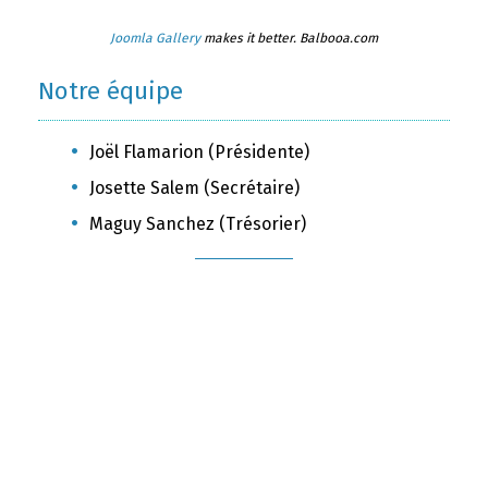
Joomla Gallery
makes it better. Balbooa.com
Notre équipe
Joël Flamarion (Présidente)
Josette Salem (Secrétaire)
Maguy Sanchez (Trésorier)