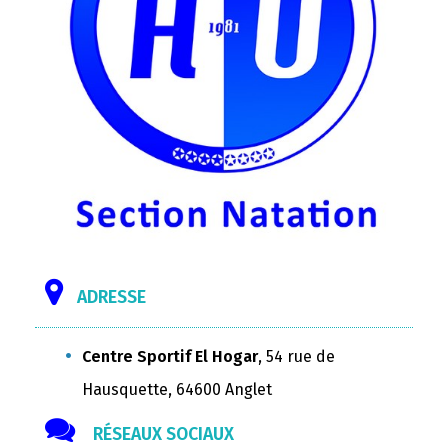
ADRESSE
Centre Sportif El Hogar
, 54 rue de
Hausquette, 64600 Anglet
RÉSEAUX SOCIAUX