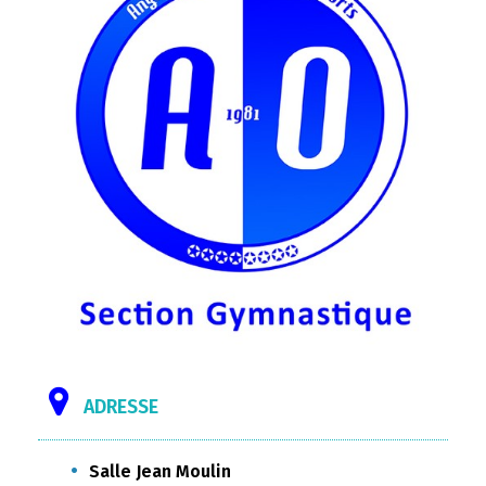
ADRESSE
Salle Jean Moulin