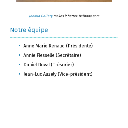
Joomla Gallery
makes it better. Balbooa.com
Notre équipe
Anne Marie Renaud (Présidente)
Annie Flesselle (Secrétaire)
Daniel Duval (Trésorier)
Jean-Luc Auzely (Vice-président)