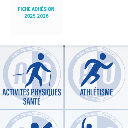
FICHE ADHÉSION
2025-2026