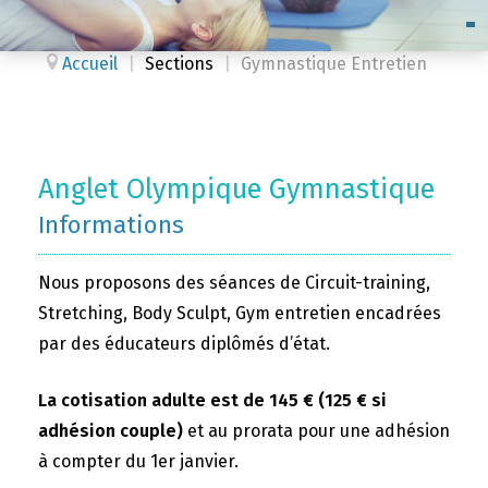
Accueil
|
Sections
|
Gymnastique Entretien
Anglet Olympique Gymnastique
Informations
Nous proposons des séances de Circuit-training,
Stretching, Body Sculpt, Gym entretien encadrées
par des éducateurs diplômés d’état.
La cotisation adulte est de 145 € (125 € si
adhésion couple)
et au prorata pour une adhésion
à compter du 1er janvier.