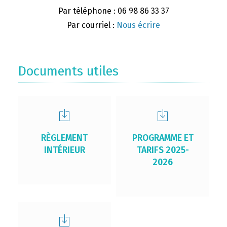
Par téléphone : 06 98 86 33 37
Par courriel :
Nous écrire
Documents utiles
RÈGLEMENT
PROGRAMME ET
INTÉRIEUR
TARIFS 2025-
2026