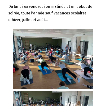
Du lundi au vendredi en matinée et en début de
soirée, toute l'année sauf vacances scolaires
d'hiver, juillet et août...