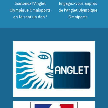
Soutenez l'Anglet
Engagez-vous auprès
Olympique Omnisports
de l'Anglet Olympique
en faisant un don !
Omniports