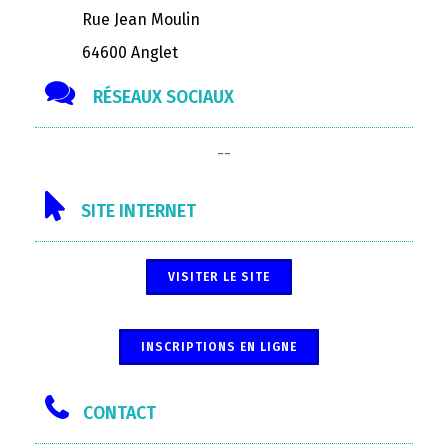
Rue Jean Moulin
64600 Anglet
RÉSEAUX SOCIAUX
--
SITE INTERNET
VISITER LE SITE
INSCRIPTIONS EN LIGNE
CONTACT