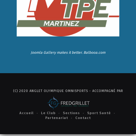
Joomla Gallery
makes it better. Balbooa.com
(C) 2020 ANGLET OLYMPIQUE OMNISPORTS - ACCOMPAGNÉ PAR
Accueil
Le Club
Sections
Sport Santé
Partenariat
Contact