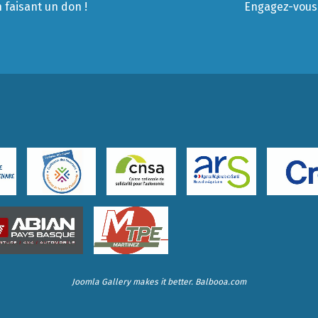
 faisant un don !
Engagez-vous 
Joomla Gallery
makes it better. Balbooa.com