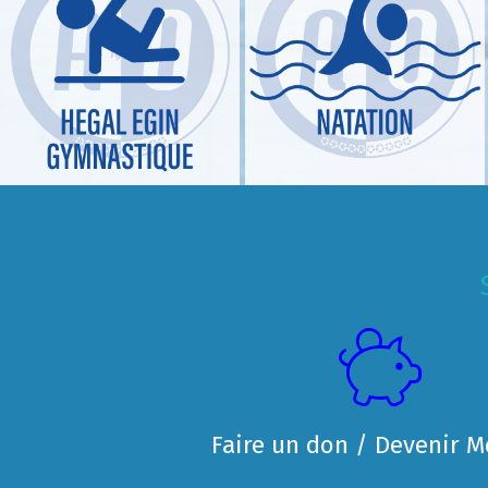
Faire un don / Devenir 