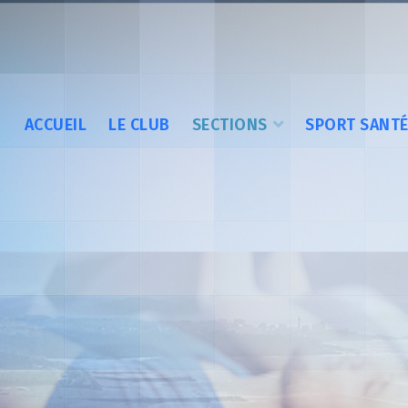
ACCUEIL
LE CLUB
SECTIONS
SPORT SANT