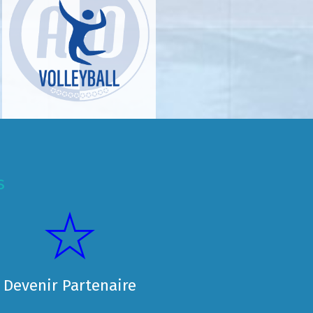
s
Devenir Partenaire