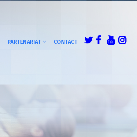
É
PARTENARIAT
CONTACT