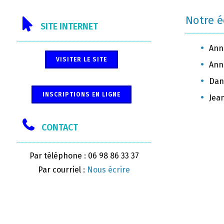
Notre 
SITE INTERNET
Ann
VISITER LE SITE
Anni
Dani
INSCRIPTIONS EN LIGNE
Jea
CONTACT
Par téléphone : 06 98 86 33 37
Par courriel :
Nous écrire