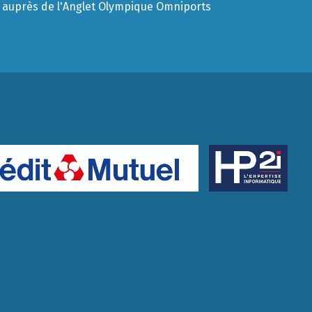
auprès de l'Anglet Olympique Omniports