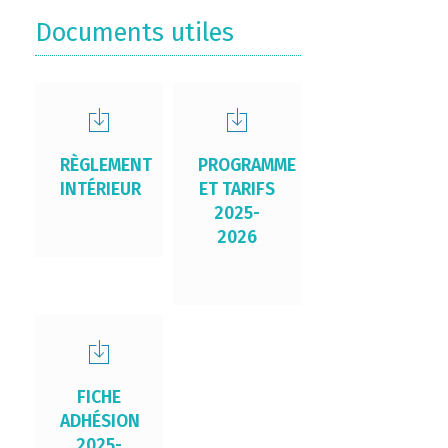
Documents utiles
RÈGLEMENT
PROGRAMME
INTÉRIEUR
ET TARIFS
2025-
2026
FICHE
ADHÉSION
2025-