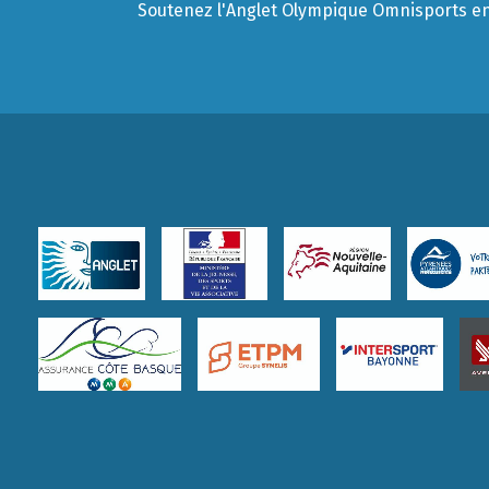
Soutenez l'Anglet Olympique Omnisports en