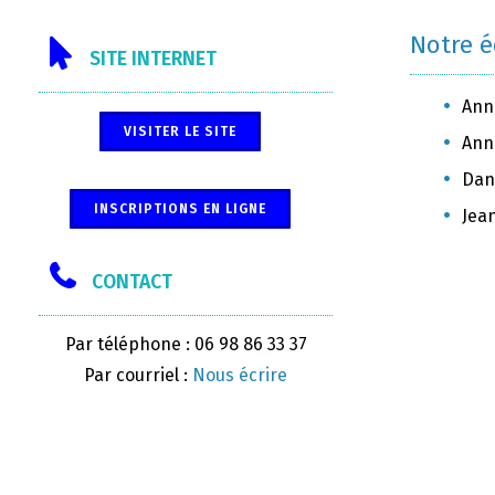
Notre 
SITE INTERNET
Ann
VISITER LE SITE
Anni
Dani
INSCRIPTIONS EN LIGNE
Jea
CONTACT
Par téléphone : 06 98 86 33 37
Par courriel :
Nous écrire