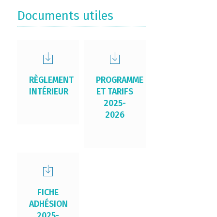
Documents utiles
RÈGLEMENT
PROGRAMME
INTÉRIEUR
ET TARIFS
2025-
2026
FICHE
ADHÉSION
2025-