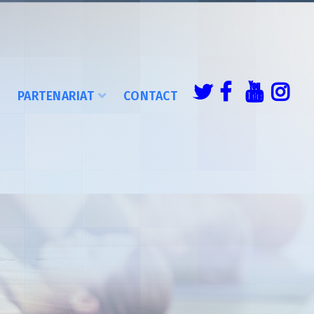
É
PARTENARIAT
CONTACT