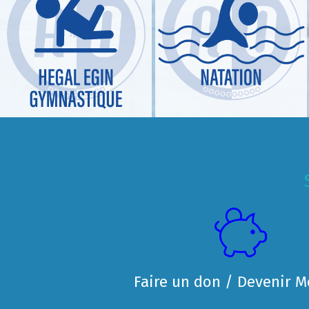
Faire un don / Devenir 