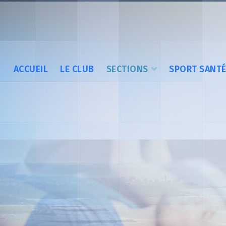
ACCUEIL
LE CLUB
SECTIONS
SPORT SANT