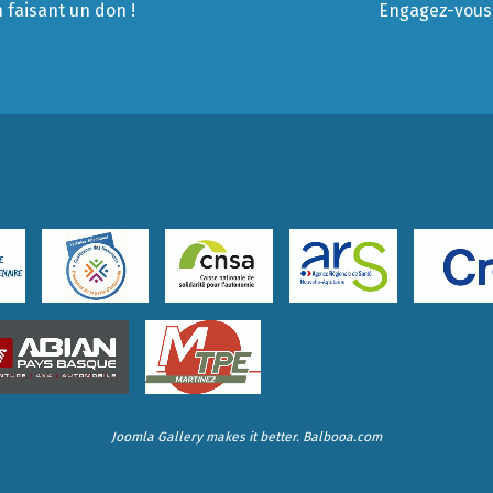
 faisant un don !
Engagez-vous 
Joomla Gallery
makes it better. Balbooa.com