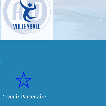
s
Devenir Partenaire