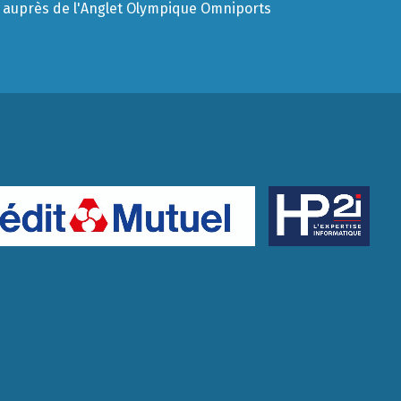
auprès de l'Anglet Olympique Omniports