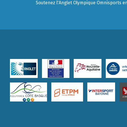
Soutenez l'Anglet Olympique Omnisports en