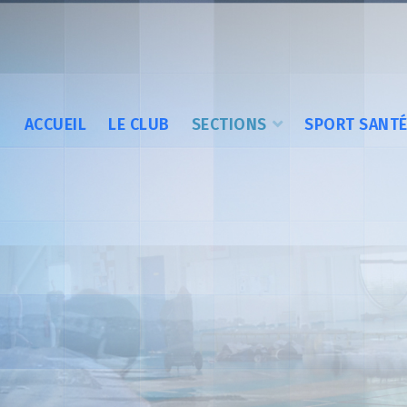
ACCUEIL
LE CLUB
SECTIONS
SPORT SANT