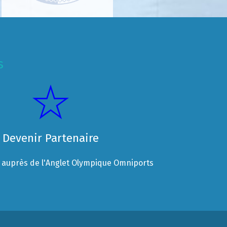
s
Devenir Partenaire
auprès de l'Anglet Olympique Omniports