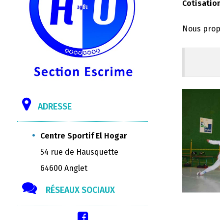
Cotisatio
Nous propo
ADRESSE
Centre Sportif El Hogar
54 rue de Hausquette
64600 Anglet
RÉSEAUX SOCIAUX