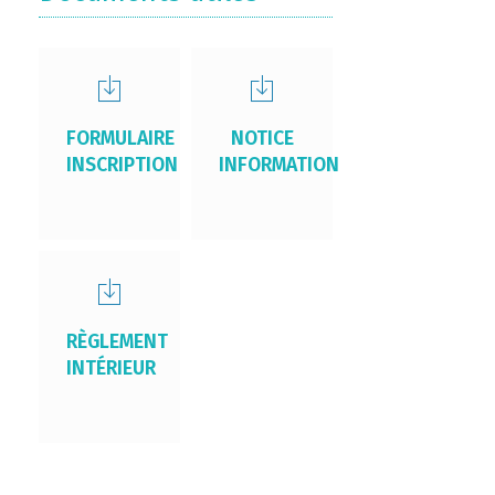
FORMULAIRE
NOTICE
INSCRIPTION
INFORMATION
RÈGLEMENT
INTÉRIEUR