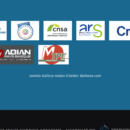
Joomla Gallery
makes it better. Balbooa.com