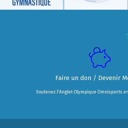
Faire un don / Devenir 
Soutenez l'Anglet Olympique Omnisports en