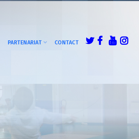
É
PARTENARIAT
CONTACT