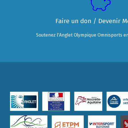
Faire un don / Devenir 
Soutenez l'Anglet Olympique Omnisports en