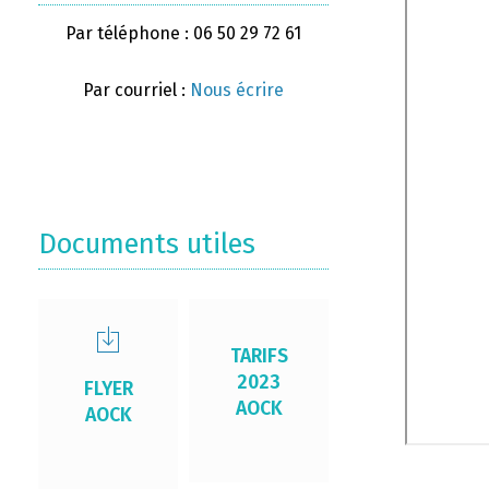
Par téléphone : 06 50 29 72 61
Par courriel :
Nous écrire
Documents utiles
TARIFS
2023
FLYER
AOCK
AOCK