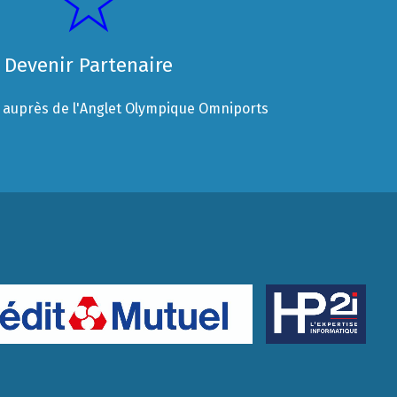
Devenir Partenaire
auprès de l'Anglet Olympique Omniports