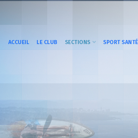
ACCUEIL
LE CLUB
SECTIONS
SPORT SANT