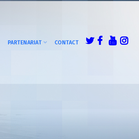
É
PARTENARIAT
CONTACT