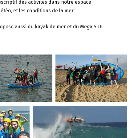
scriptif des activités dans notre espace
étéo, et les conditions de la mer.
 propose aussi du kayak de mer et du Mega SUP.