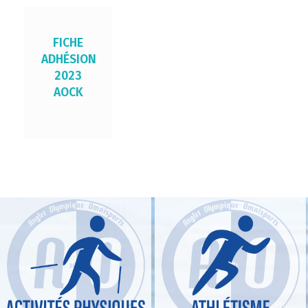
FICHE
ADHÉSION
2023
AOCK