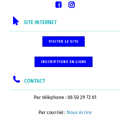
SITE INTERNET
VISITER LE SITE
INSCRIPTIONS EN LIGNE
CONTACT
Par téléphone : 06 50 29 72 61
Par courriel :
Nous écrire