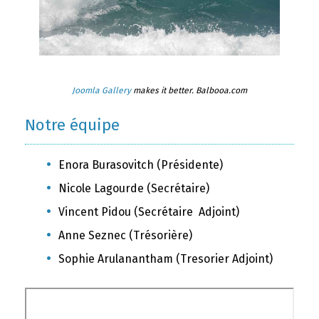
Joomla Gallery
makes it better. Balbooa.com
Notre équipe
Enora Burasovitch (Présidente)
Nicole Lagourde (Secrétaire)
Vincent Pidou (Secrétaire Adjoint)
Anne Seznec (Trésorière)
Sophie Arulanantham (Tresorier Adjoint)