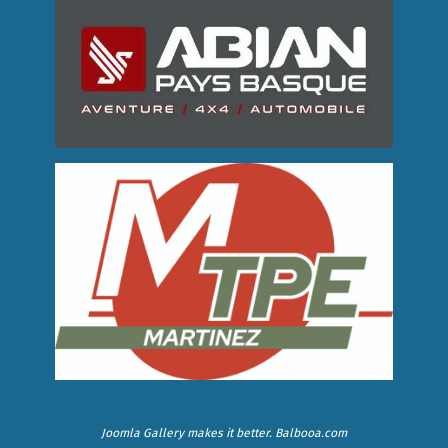
Joomla Gallery
makes it better. Balbooa.com