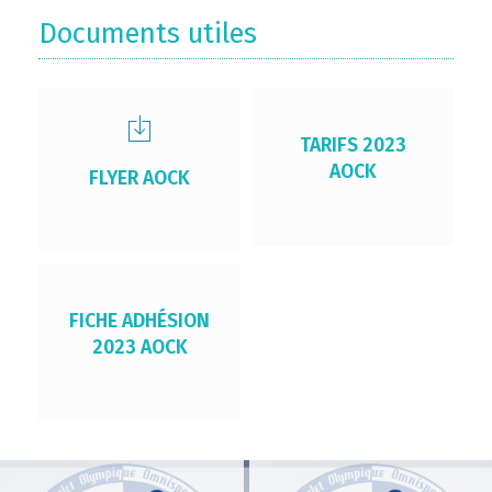
Documents utiles
TARIFS 2023
AOCK
FLYER AOCK
FICHE ADHÉSION
2023 AOCK