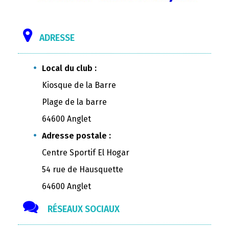
ADRESSE
Local du club :
Kiosque de la Barre
Plage de la barre
64600 Anglet
Adresse postale :
Centre Sportif El Hogar
54 rue de Hausquette
64600 Anglet
RÉSEAUX SOCIAUX