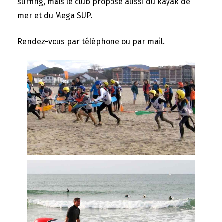
surfing, mais le club propose aussi du kayak de
mer et du Mega SUP.
Rendez-vous par téléphone ou par mail.