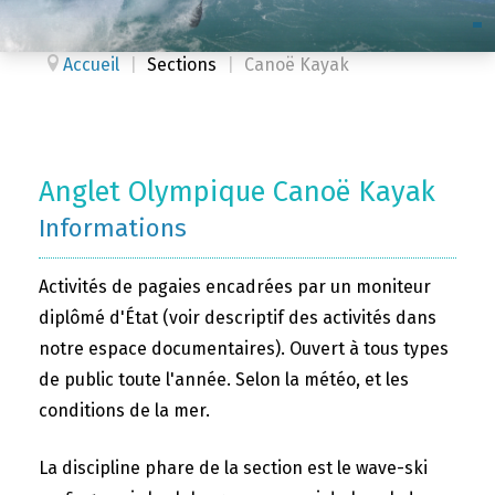
Accueil
|
Sections
|
Canoë Kayak
Anglet Olympique Canoë Kayak
Informations
Activités de pagaies encadrées par un moniteur
diplômé d'État (voir descriptif des activités dans
notre espace documentaires). Ouvert à tous types
de public toute l'année. Selon la météo, et les
conditions de la mer.
La discipline phare de la section est le wave-ski