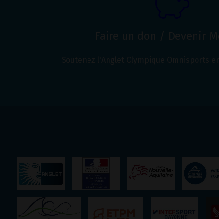
Faire un don / Devenir 
Soutenez l'Anglet Olympique Omnisports en