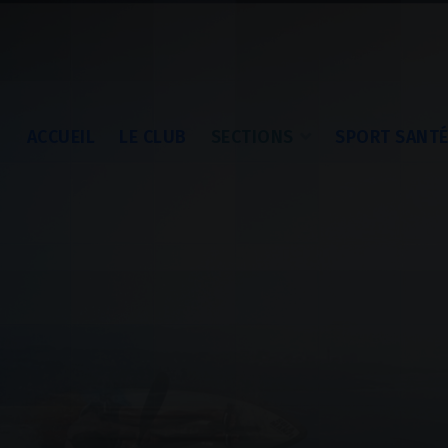
ACCUEIL
LE CLUB
SECTIONS
SPORT SANT