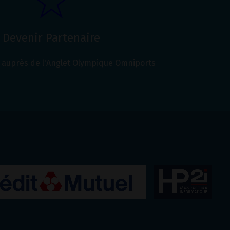
Devenir Partenaire
auprès de l'Anglet Olympique Omniports