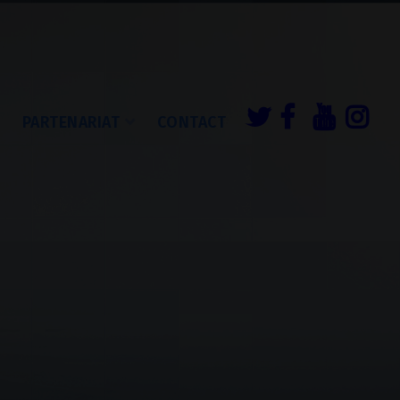
É
PARTENARIAT
CONTACT