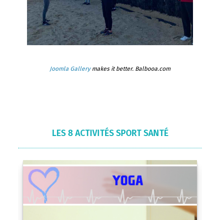
Joomla Gallery
makes it better. Balbooa.com
LES 8 ACTIVITÉS SPORT SANTÉ