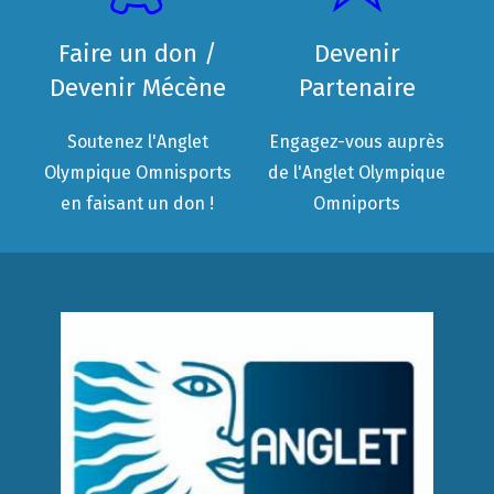
Faire un don /
Devenir
Devenir Mécène
Partenaire
Soutenez l'Anglet
Engagez-vous auprès
Olympique Omnisports
de l'Anglet Olympique
en faisant un don !
Omniports