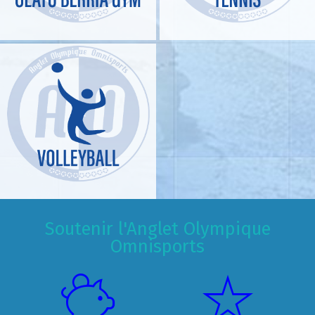
Soutenir l'Anglet Olympique
Omnisports