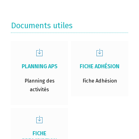
Documents utiles
PLANNING APS
FICHE ADHÉSION
Planning des
Fiche Adhésion
activités
FICHE