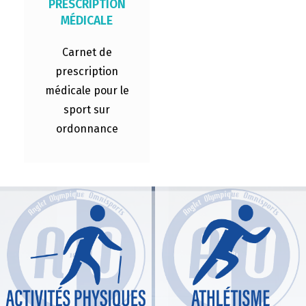
PRESCRIPTION
MÉDICALE
Carnet de
prescription
médicale pour le
sport sur
ordonnance