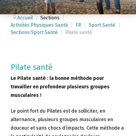
Accueil
|
Sections
|
Activités Physiques Santé
|
FR
|
Sport Santé
|
Sections Sport Santé
|
Pilate santé
Pilate santé
Le Pilate santé : la bonne méthode pour
travailler en profondeur plusieurs groupes
musculaires !
Le point fort du Pilates est de solliciter, en
alternance, plusieurs groupes musculaires en
douceur et sans chocs d’impacts. Cette méthode a