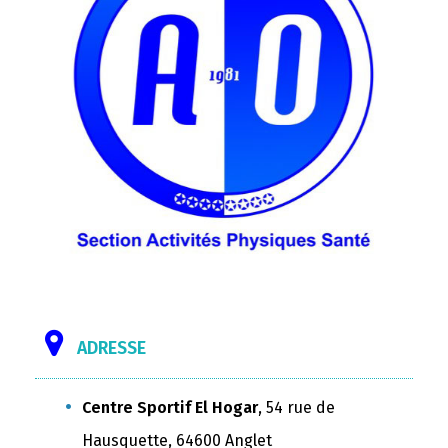
ADRESSE
Centre Sportif El Hogar
, 54 rue de
Hausquette, 64600 Anglet