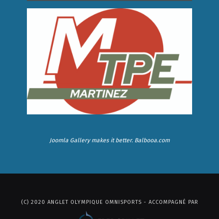
Joomla Gallery
makes it better. Balbooa.com
(C) 2020 ANGLET OLYMPIQUE OMNISPORTS - ACCOMPAGNÉ PAR