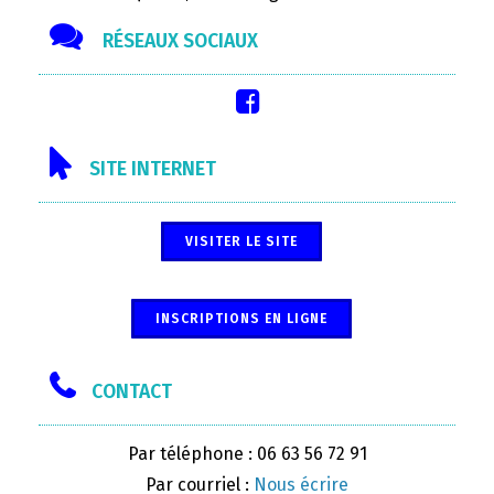
RÉSEAUX SOCIAUX
SITE INTERNET
VISITER LE SITE
INSCRIPTIONS EN LIGNE
CONTACT
Par téléphone : 06 63 56 72 91
Par courriel :
Nous écrire