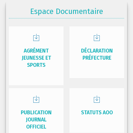
Espace Documentaire
AGRÉMENT
DÉCLARATION
JEUNESSE ET
PRÉFECTURE
SPORTS
PUBLICATION
STATUTS AOO
JOURNAL
OFFICIEL