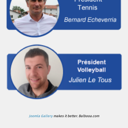
Joomla Gallery
makes it better. Balbooa.com