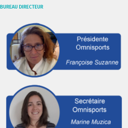
BUREAU DIRECTEUR