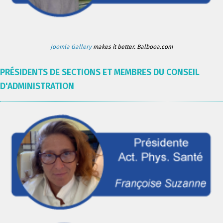
Joomla Gallery
makes it better. Balbooa.com
PRÉSIDENTS DE SECTIONS ET MEMBRES DU CONSEIL
D'ADMINISTRATION