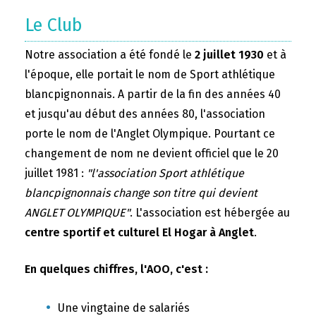
Le Club
Notre association a été fondé le
2 juillet 1930
et à
l'époque, elle portait le nom de Sport athlétique
blancpignonnais. A partir de la fin des années 40
et jusqu'au début des années 80, l'association
porte le nom de l'Anglet Olympique. Pourtant ce
changement de nom ne devient officiel que le 20
juillet 1981 :
"l'association Sport athlétique
blancpignonnais change son titre qui devient
ANGLET OLYMPIQUE"
. L'association est hébergée au
centre sportif et culturel El Hogar à Anglet
.
En quelques chiffres, l'AOO, c'est :
Une vingtaine de salariés