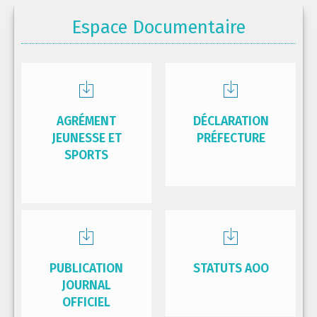
Espace Documentaire
AGRÉMENT
DÉCLARATION
JEUNESSE ET
PRÉFECTURE
SPORTS
PUBLICATION
STATUTS AOO
JOURNAL
OFFICIEL