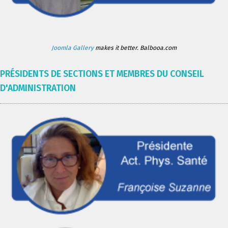
Joomla Gallery
makes it better. Balbooa.com
PRÉSIDENTS DE SECTIONS ET MEMBRES DU CONSEIL
D'ADMINISTRATION