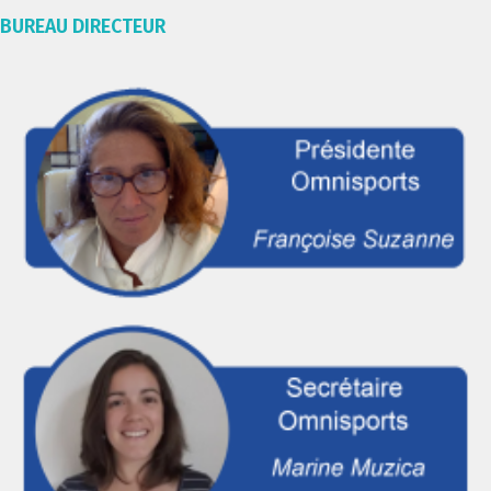
BUREAU DIRECTEUR