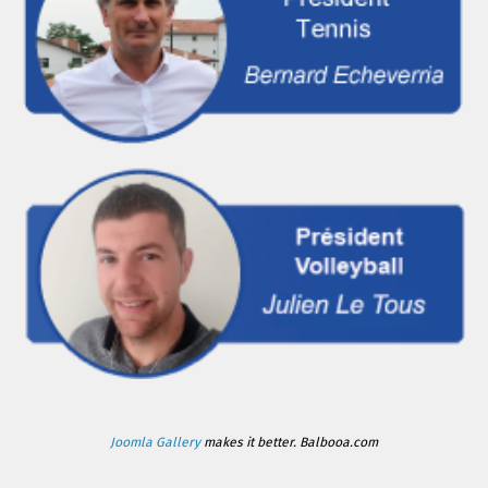
Joomla Gallery
makes it better. Balbooa.com