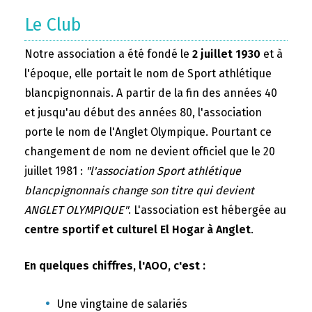
Le Club
Notre association a été fondé le
2 juillet 1930
et à
l'époque, elle portait le nom de Sport athlétique
blancpignonnais. A partir de la fin des années 40
et jusqu'au début des années 80, l'association
porte le nom de l'Anglet Olympique. Pourtant ce
changement de nom ne devient officiel que le 20
juillet 1981 :
"l'association Sport athlétique
blancpignonnais change son titre qui devient
ANGLET OLYMPIQUE"
. L'association est hébergée au
centre sportif et culturel El Hogar à Anglet
.
En quelques chiffres, l'AOO, c'est :
Une vingtaine de salariés