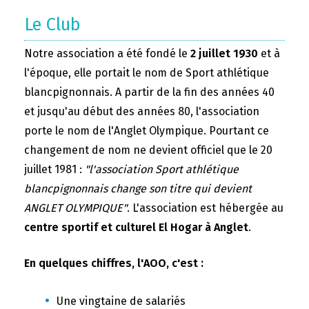
Le Club
Notre association a été fondé le
2 juillet 1930
et à
l'époque, elle portait le nom de Sport athlétique
blancpignonnais. A partir de la fin des années 40
et jusqu'au début des années 80, l'association
porte le nom de l'Anglet Olympique. Pourtant ce
changement de nom ne devient officiel que le 20
juillet 1981 :
"l'association Sport athlétique
blancpignonnais change son titre qui devient
ANGLET OLYMPIQUE"
. L'association est hébergée au
centre sportif et culturel El Hogar à Anglet
.
En quelques chiffres, l'AOO, c'est :
Une vingtaine de salariés