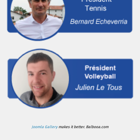
Joomla Gallery
makes it better. Balbooa.com