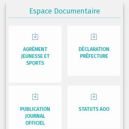
Espace Documentaire
AGRÉMENT
DÉCLARATION
JEUNESSE ET
PRÉFECTURE
SPORTS
PUBLICATION
STATUTS AOO
JOURNAL
OFFICIEL