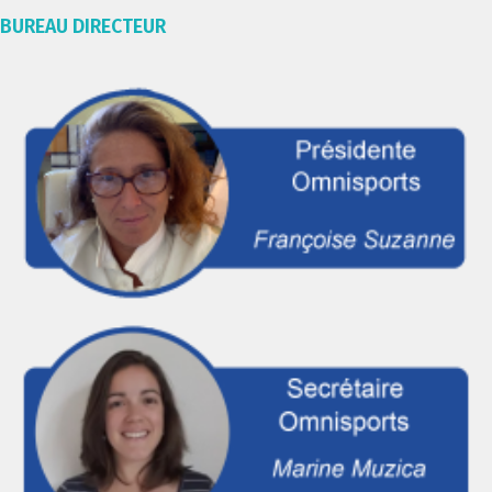
BUREAU DIRECTEUR