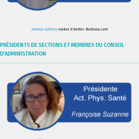
Joomla Gallery
makes it better. Balbooa.com
PRÉSIDENTS DE SECTIONS ET MEMBRES DU CONSEIL
D'ADMINISTRATION