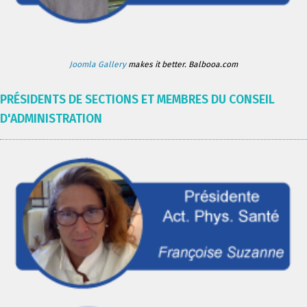
Joomla Gallery
makes it better. Balbooa.com
PRÉSIDENTS DE SECTIONS ET MEMBRES DU CONSEIL
D'ADMINISTRATION