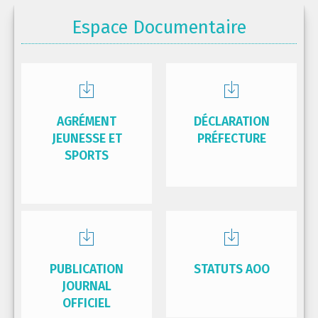
Espace Documentaire
AGRÉMENT
DÉCLARATION
JEUNESSE ET
PRÉFECTURE
SPORTS
PUBLICATION
STATUTS AOO
JOURNAL
OFFICIEL