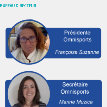
BUREAU DIRECTEUR