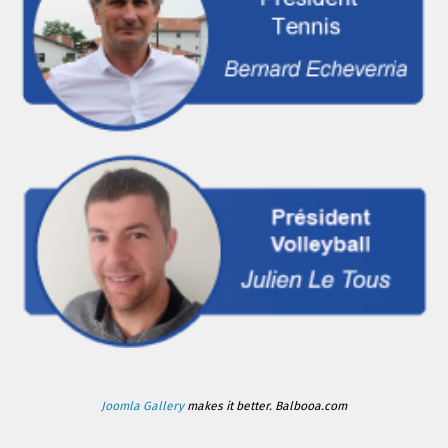
Joomla Gallery
makes it better. Balbooa.com