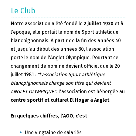
Le Club
Notre association a été fondé le
2 juillet 1930
et à
l'époque, elle portait le nom de Sport athlétique
blancpignonnais. A partir de la fin des années 40
et jusqu'au début des années 80, l'association
porte le nom de l'Anglet Olympique. Pourtant ce
changement de nom ne devient officiel que le 20
juillet 1981 :
"l'association Sport athlétique
blancpignonnais change son titre qui devient
ANGLET OLYMPIQUE"
. L'association est hébergée au
centre sportif et culturel El Hogar à Anglet
.
En quelques chiffres, l'AOO, c'est :
Une vingtaine de salariés