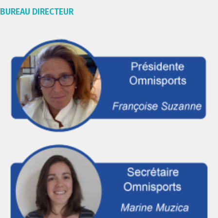
BUREAU DIRECTEUR