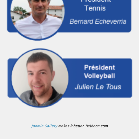
Joomla Gallery
makes it better. Balbooa.com