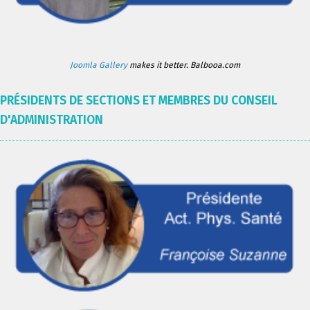
Joomla Gallery
makes it better. Balbooa.com
PRÉSIDENTS DE SECTIONS ET MEMBRES DU CONSEIL
D'ADMINISTRATION