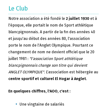
Le Club
Notre association a été fondé le
2 juillet 1930
et à
l'époque, elle portait le nom de Sport athlétique
blancpignonnais. A partir de la fin des années 40
et jusqu'au début des années 80, l'association
porte le nom de l'Anglet Olympique. Pourtant ce
changement de nom ne devient officiel que le 20
juillet 1981 :
"l'association Sport athlétique
blancpignonnais change son titre qui devient
ANGLET OLYMPIQUE"
. L'association est hébergée au
centre sportif et culturel El Hogar à Anglet
.
En quelques chiffres, l'AOO, c'est :
Une vingtaine de salariés