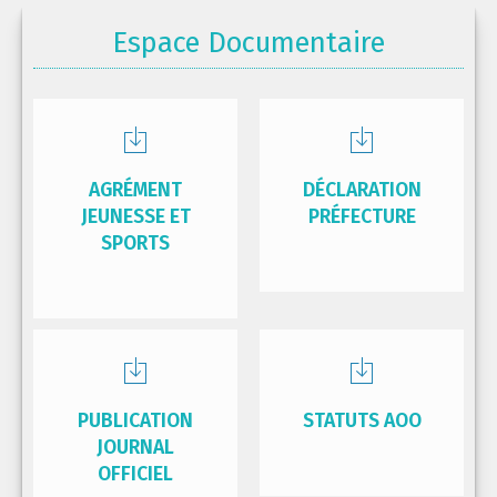
Espace Documentaire
AGRÉMENT
DÉCLARATION
JEUNESSE ET
PRÉFECTURE
SPORTS
PUBLICATION
STATUTS AOO
JOURNAL
OFFICIEL