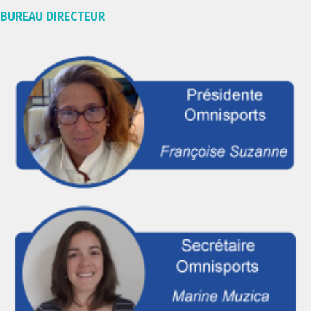
BUREAU DIRECTEUR