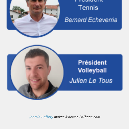
Joomla Gallery
makes it better. Balbooa.com