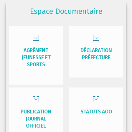
Espace Documentaire
AGRÉMENT
DÉCLARATION
JEUNESSE ET
PRÉFECTURE
SPORTS
PUBLICATION
STATUTS AOO
JOURNAL
OFFICIEL