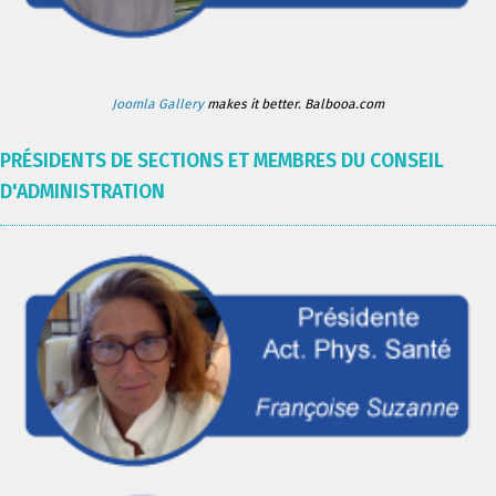
Joomla Gallery
makes it better. Balbooa.com
PRÉSIDENTS DE SECTIONS ET MEMBRES DU CONSEIL
D'ADMINISTRATION