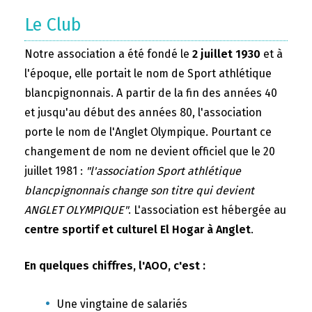
Le Club
Notre association a été fondé le
2 juillet 1930
et à
l'époque, elle portait le nom de Sport athlétique
blancpignonnais. A partir de la fin des années 40
et jusqu'au début des années 80, l'association
porte le nom de l'Anglet Olympique. Pourtant ce
changement de nom ne devient officiel que le 20
juillet 1981 :
"l'association Sport athlétique
blancpignonnais change son titre qui devient
ANGLET OLYMPIQUE"
. L'association est hébergée au
centre sportif et culturel El Hogar à Anglet
.
En quelques chiffres, l'AOO, c'est :
Une vingtaine de salariés