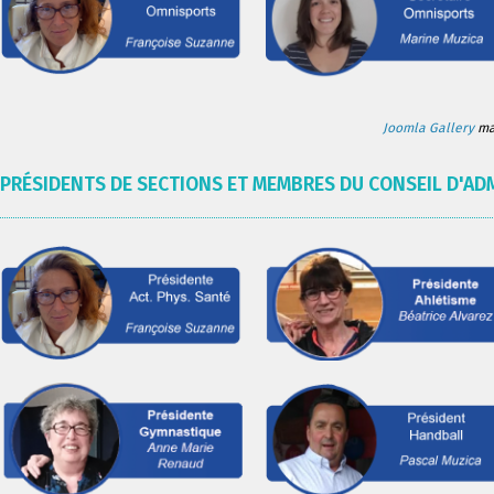
Joomla Gallery
mak
PRÉSIDENTS DE SECTIONS ET MEMBRES DU CONSEIL D'AD