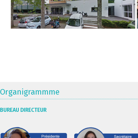
Organigrammme
BUREAU DIRECTEUR