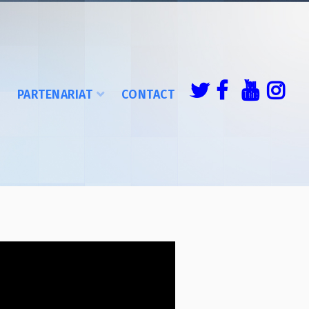
É
PARTENARIAT
CONTACT