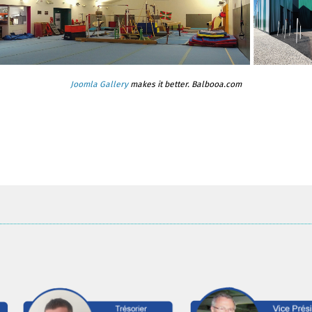
Joomla Gallery
makes it better. Balbooa.com