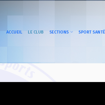
ACCUEIL
LE CLUB
SECTIONS
SPORT SANT