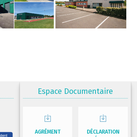
Espace Documentaire
AGRÉMENT
DÉCLARATION