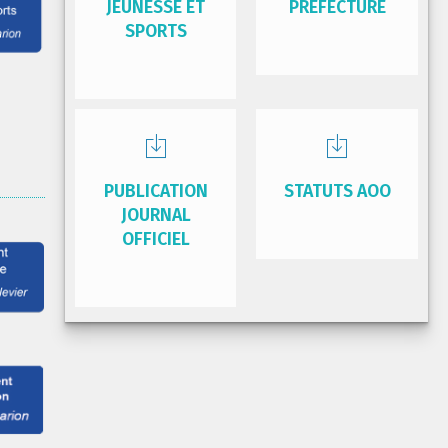
JEUNESSE ET
PRÉFECTURE
SPORTS
PUBLICATION
STATUTS AOO
JOURNAL
OFFICIEL