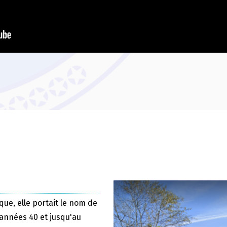
que, elle portait le nom de
 années 40 et jusqu'au