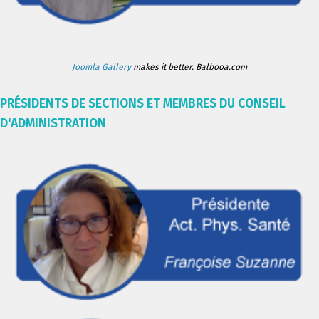
Joomla Gallery
makes it better. Balbooa.com
PRÉSIDENTS DE SECTIONS ET MEMBRES DU CONSEIL
D'ADMINISTRATION