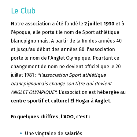
Le Club
Notre association a été fondé le
2 juillet 1930
et à
l'époque, elle portait le nom de Sport athlétique
blancpignonnais. A partir de la fin des années 40
et jusqu'au début des années 80, l'association
porte le nom de l'Anglet Olympique. Pourtant ce
changement de nom ne devient officiel que le 20
juillet 1981 :
"l'association Sport athlétique
blancpignonnais change son titre qui devient
ANGLET OLYMPIQUE"
. L'association est hébergée au
centre sportif et culturel El Hogar à Anglet
.
En quelques chiffres, l'AOO, c'est :
Une vingtaine de salariés