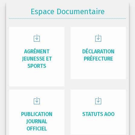
Espace Documentaire
AGRÉMENT
DÉCLARATION
JEUNESSE ET
PRÉFECTURE
SPORTS
PUBLICATION
STATUTS AOO
JOURNAL
OFFICIEL