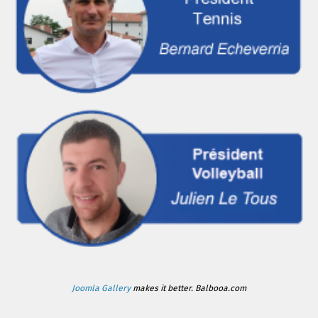
Joomla Gallery
makes it better. Balbooa.com