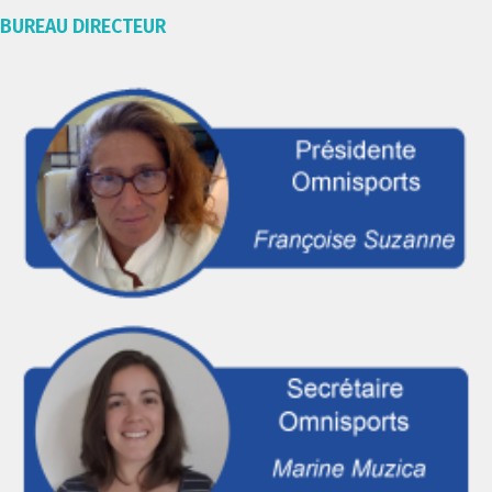
BUREAU DIRECTEUR