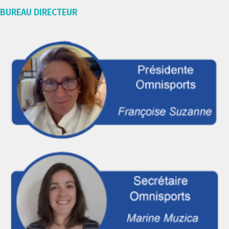
BUREAU DIRECTEUR