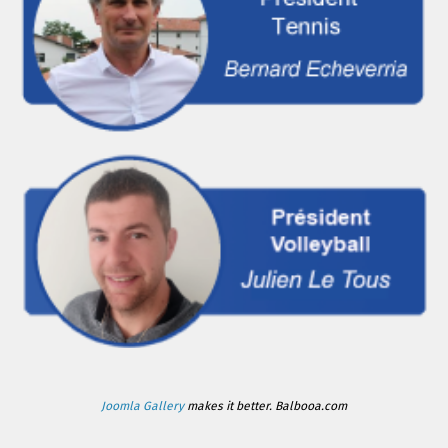
Joomla Gallery
makes it better. Balbooa.com