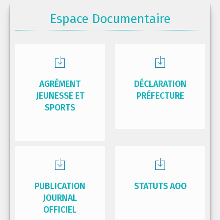
Espace Documentaire
AGRÉMENT
DÉCLARATION
JEUNESSE ET
PRÉFECTURE
SPORTS
PUBLICATION
STATUTS AOO
JOURNAL
OFFICIEL