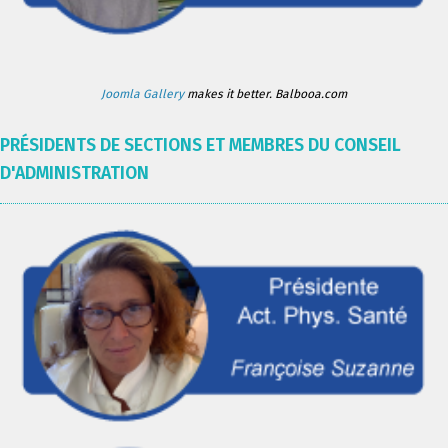
Joomla Gallery
makes it better. Balbooa.com
PRÉSIDENTS DE SECTIONS ET MEMBRES DU CONSEIL
D'ADMINISTRATION