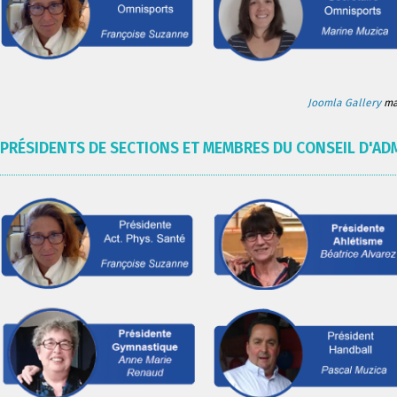
Joomla Gallery
mak
PRÉSIDENTS DE SECTIONS ET MEMBRES DU CONSEIL D'AD