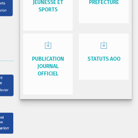
JEUNESSE ET
PRÉFECTURE
SPORTS
PUBLICATION
STATUTS AOO
JOURNAL
OFFICIEL