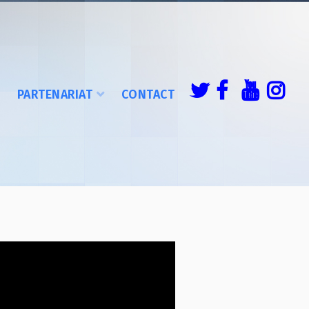
É
PARTENARIAT
CONTACT