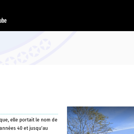
que, elle portait le nom de
 années 40 et jusqu'au