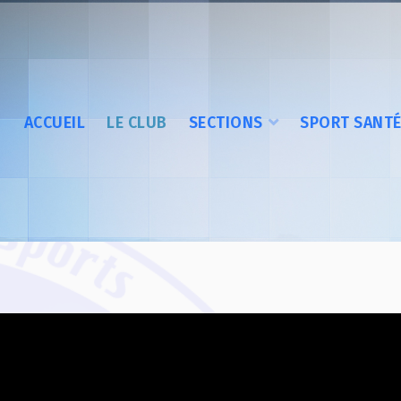
ACCUEIL
LE CLUB
SECTIONS
SPORT SANT