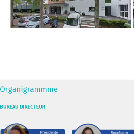
Organigrammme
BUREAU DIRECTEUR