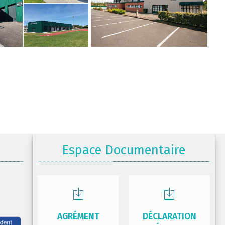
Espace Documentaire
AGRÉMENT
DÉCLARATION