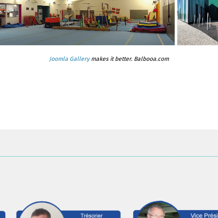
Joomla Gallery
makes it better. Balbooa.com