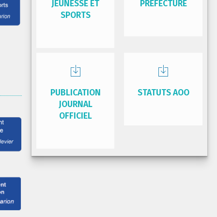
JEUNESSE ET
PRÉFECTURE
SPORTS
PUBLICATION
STATUTS AOO
JOURNAL
OFFICIEL