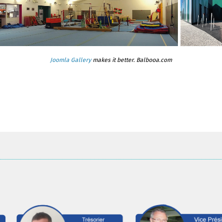
Joomla Gallery
makes it better. Balbooa.com