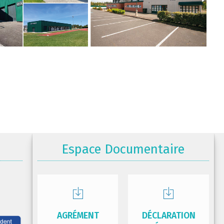
Espace Documentaire
AGRÉMENT
DÉCLARATION