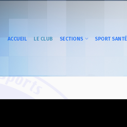
ACCUEIL
LE CLUB
SECTIONS
SPORT SANT