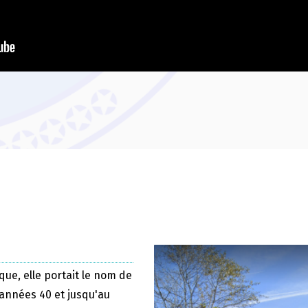
que, elle portait le nom de
 années 40 et jusqu'au