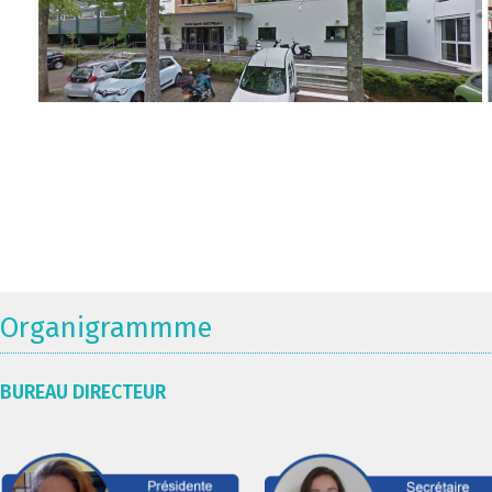
Organigrammme
BUREAU DIRECTEUR