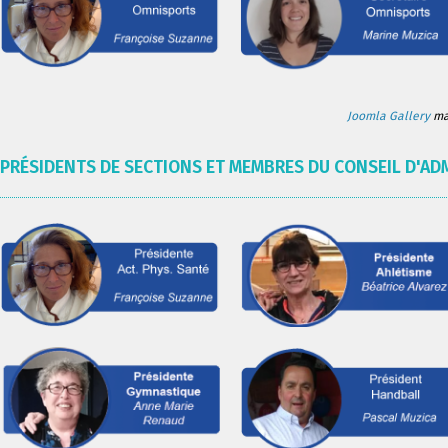
Joomla Gallery
mak
PRÉSIDENTS DE SECTIONS ET MEMBRES DU CONSEIL D'AD