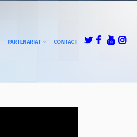
É
PARTENARIAT
CONTACT