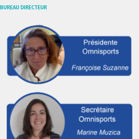
BUREAU DIRECTEUR