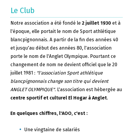
Le Club
Notre association a été fondé le
2 juillet 1930
et à
l'époque, elle portait le nom de Sport athlétique
blancpignonnais. A partir de la fin des années 40
et jusqu'au début des années 80, l'association
porte le nom de l'Anglet Olympique. Pourtant ce
changement de nom ne devient officiel que le 20
juillet 1981 :
"l'association Sport athlétique
blancpignonnais change son titre qui devient
ANGLET OLYMPIQUE"
. L'association est hébergée au
centre sportif et culturel El Hogar à Anglet
.
En quelques chiffres, l'AOO, c'est :
Une vingtaine de salariés