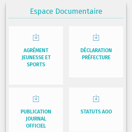
Espace Documentaire
AGRÉMENT
DÉCLARATION
JEUNESSE ET
PRÉFECTURE
SPORTS
PUBLICATION
STATUTS AOO
JOURNAL
OFFICIEL