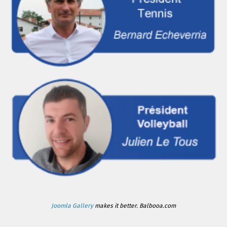
Joomla Gallery
makes it better. Balbooa.com