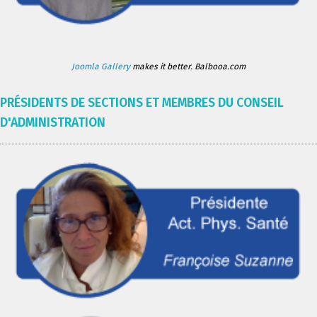
Joomla Gallery
makes it better. Balbooa.com
PRÉSIDENTS DE SECTIONS ET MEMBRES DU CONSEIL
D'ADMINISTRATION