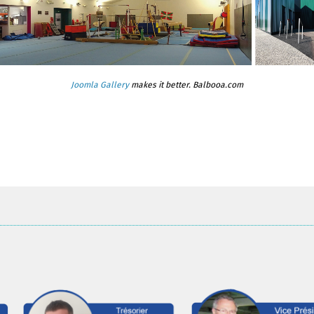
Joomla Gallery
makes it better. Balbooa.com