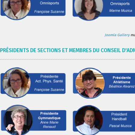
Joomla Gallery
mak
PRÉSIDENTS DE SECTIONS ET MEMBRES DU CONSEIL D'AD