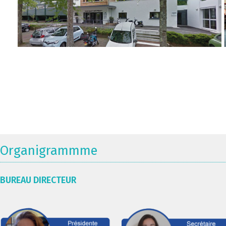
Organigrammme
BUREAU DIRECTEUR