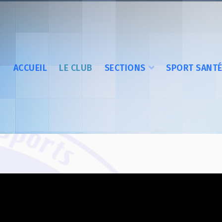
ACCUEIL
LE CLUB
SECTIONS
SPORT SANT