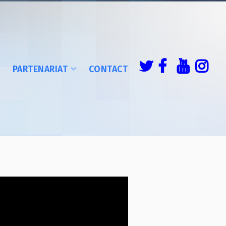
É
PARTENARIAT
CONTACT