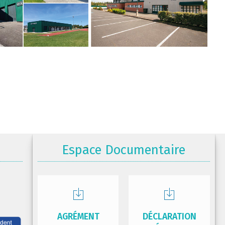
Espace Documentaire
AGRÉMENT
DÉCLARATION