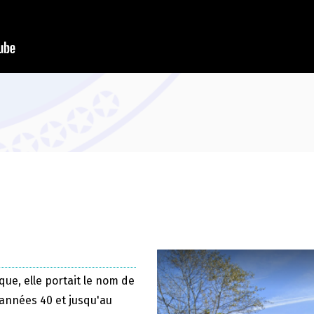
que, elle portait le nom de
 années 40 et jusqu'au