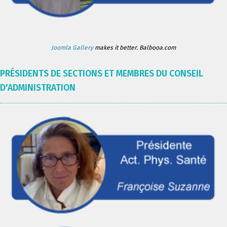
Joomla Gallery
makes it better. Balbooa.com
PRÉSIDENTS DE SECTIONS ET MEMBRES DU CONSEIL
D'ADMINISTRATION