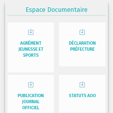
Espace Documentaire
AGRÉMENT
DÉCLARATION
JEUNESSE ET
PRÉFECTURE
SPORTS
PUBLICATION
STATUTS AOO
JOURNAL
OFFICIEL