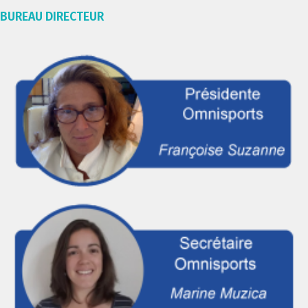
BUREAU DIRECTEUR