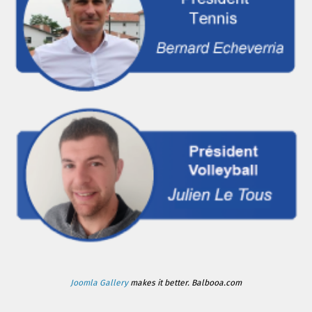
Joomla Gallery
makes it better. Balbooa.com