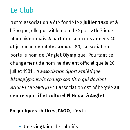
Le Club
Notre association a été fondé le
2 juillet 1930
et à
l'époque, elle portait le nom de Sport athlétique
blancpignonnais. A partir de la fin des années 40
et jusqu'au début des années 80, l'association
porte le nom de l'Anglet Olympique. Pourtant ce
changement de nom ne devient officiel que le 20
juillet 1981 :
"l'association Sport athlétique
blancpignonnais change son titre qui devient
ANGLET OLYMPIQUE"
. L'association est hébergée au
centre sportif et culturel El Hogar à Anglet
.
En quelques chiffres, l'AOO, c'est :
Une vingtaine de salariés