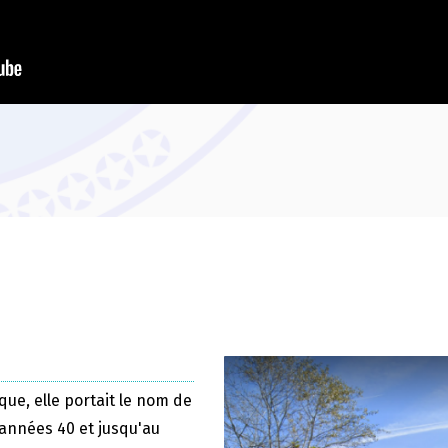
que, elle portait le nom de
 années 40 et jusqu'au