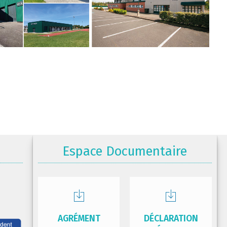
Espace Documentaire
AGRÉMENT
DÉCLARATION