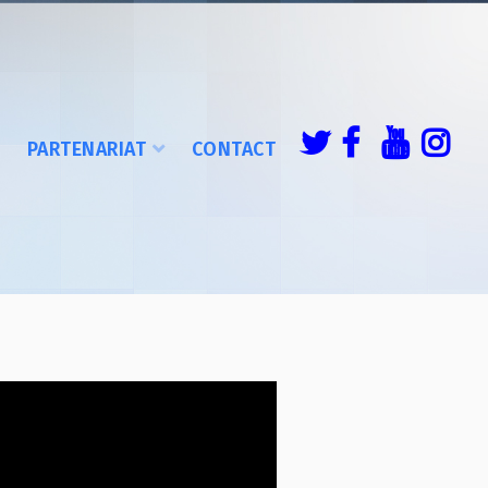
É
PARTENARIAT
CONTACT