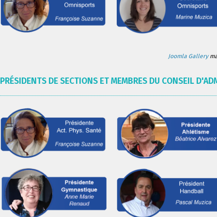
Joomla Gallery
mak
PRÉSIDENTS DE SECTIONS ET MEMBRES DU CONSEIL D'AD