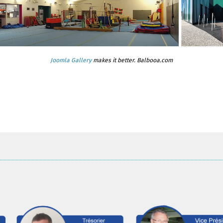
Joomla Gallery
makes it better. Balbooa.com