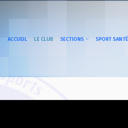
ACCUEIL
LE CLUB
SECTIONS
SPORT SANT