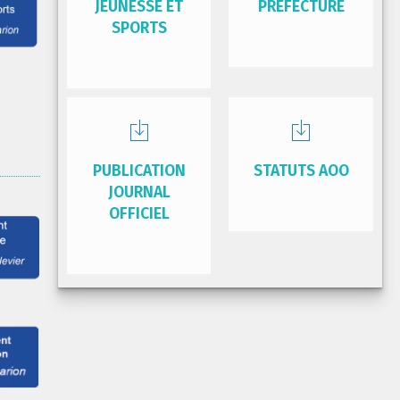
JEUNESSE ET
PRÉFECTURE
SPORTS
PUBLICATION
STATUTS AOO
JOURNAL
OFFICIEL