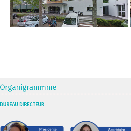
Organigrammme
BUREAU DIRECTEUR