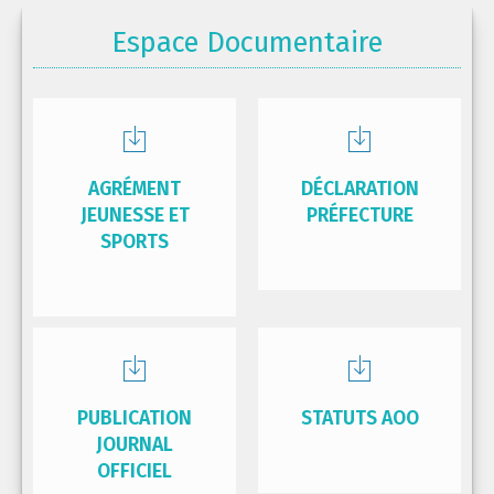
Espace Documentaire
AGRÉMENT
DÉCLARATION
JEUNESSE ET
PRÉFECTURE
SPORTS
PUBLICATION
STATUTS AOO
JOURNAL
OFFICIEL