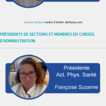
Joomla Gallery
makes it better. Balbooa.com
PRÉSIDENTS DE SECTIONS ET MEMBRES DU CONSEIL
D'ADMINISTRATION