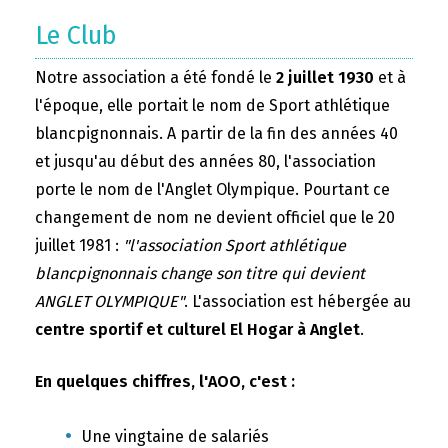
Le Club
Notre association a été fondé le
2 juillet 1930
et à
l'époque, elle portait le nom de Sport athlétique
blancpignonnais. A partir de la fin des années 40
et jusqu'au début des années 80, l'association
porte le nom de l'Anglet Olympique. Pourtant ce
changement de nom ne devient officiel que le 20
juillet 1981 :
"l'association Sport athlétique
blancpignonnais change son titre qui devient
ANGLET OLYMPIQUE"
. L'association est hébergée au
centre sportif et culturel El Hogar à Anglet
.
En quelques chiffres, l'AOO, c'est :
Une vingtaine de salariés