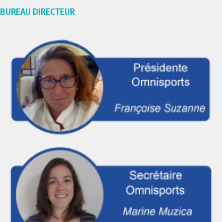
BUREAU DIRECTEUR