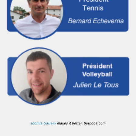
Joomla Gallery
makes it better. Balbooa.com