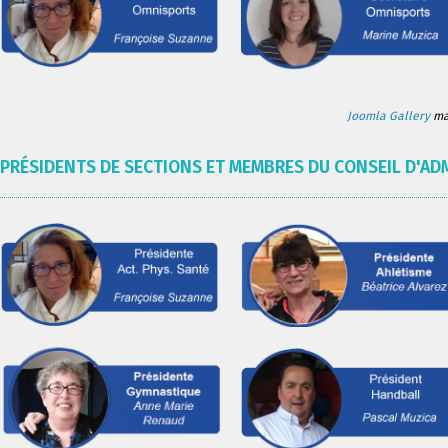
Joomla Gallery
mak
PRÉSIDENTS DE SECTIONS ET MEMBRES DU CONSEIL D'AD