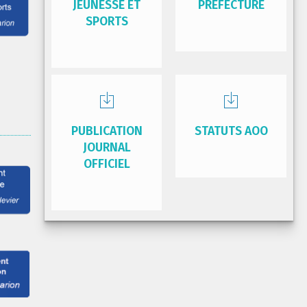
JEUNESSE ET
PRÉFECTURE
SPORTS
PUBLICATION
STATUTS AOO
JOURNAL
OFFICIEL