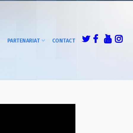
É
PARTENARIAT
CONTACT