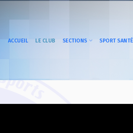
ACCUEIL
LE CLUB
SECTIONS
SPORT SANT