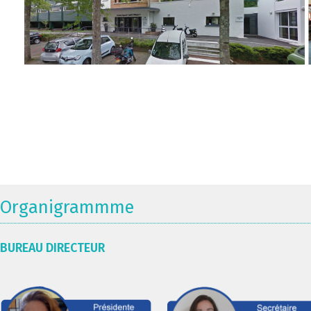
Organigrammme
BUREAU DIRECTEUR