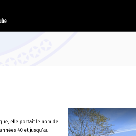
que, elle portait le nom de
 années 40 et jusqu'au