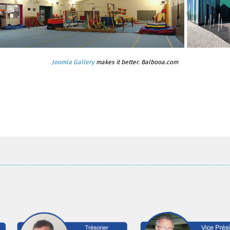
Joomla Gallery
makes it better. Balbooa.com