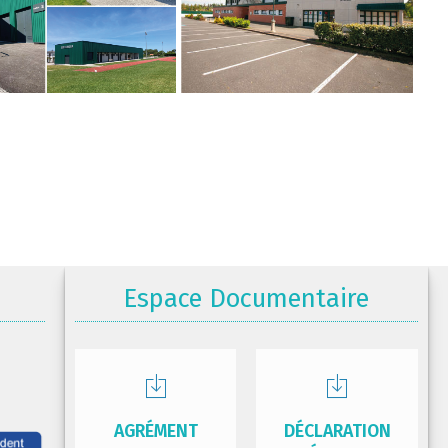
Espace Documentaire
AGRÉMENT
DÉCLARATION