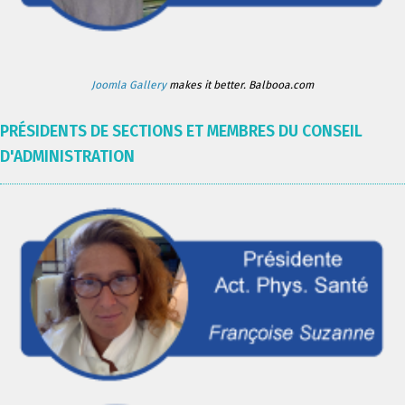
Joomla Gallery
makes it better. Balbooa.com
PRÉSIDENTS DE SECTIONS ET MEMBRES DU CONSEIL
D'ADMINISTRATION