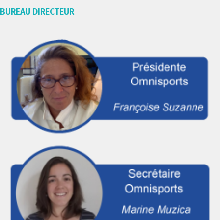
BUREAU DIRECTEUR