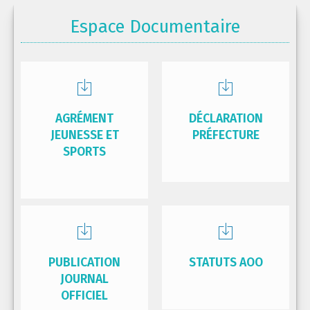
Espace Documentaire
AGRÉMENT
DÉCLARATION
JEUNESSE ET
PRÉFECTURE
SPORTS
PUBLICATION
STATUTS AOO
JOURNAL
OFFICIEL