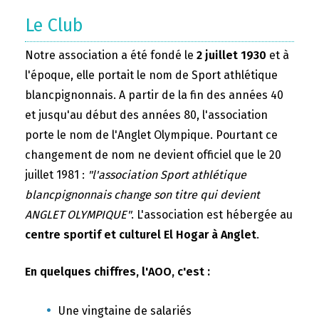
Le Club
Notre association a été fondé le
2 juillet 1930
et à
l'époque, elle portait le nom de Sport athlétique
blancpignonnais. A partir de la fin des années 40
et jusqu'au début des années 80, l'association
porte le nom de l'Anglet Olympique. Pourtant ce
changement de nom ne devient officiel que le 20
juillet 1981 :
"l'association Sport athlétique
blancpignonnais change son titre qui devient
ANGLET OLYMPIQUE"
. L'association est hébergée au
centre sportif et culturel El Hogar à Anglet
.
En quelques chiffres, l'AOO, c'est :
Une vingtaine de salariés