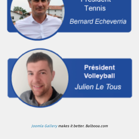
Joomla Gallery
makes it better. Balbooa.com