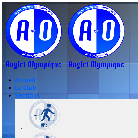
Accueil
Le Club
Sections