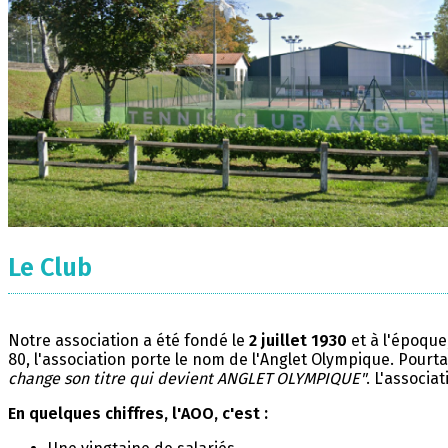
Le Club
Notre association a été fondé le
2 juillet 1930
et à l'époque
80, l'association porte le nom de l'Anglet Olympique. Pourta
change son titre qui devient ANGLET OLYMPIQUE"
. L'associa
En quelques chiffres, l'AOO, c'est :