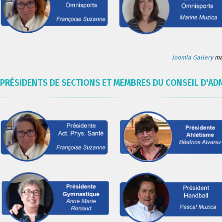
Joomla Gallery
mak
PRÉSIDENTS DE SECTIONS ET MEMBRES DU CONSEIL D'AD