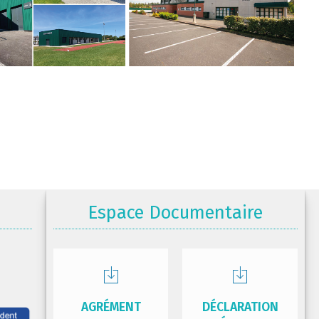
Espace Documentaire
AGRÉMENT
DÉCLARATION