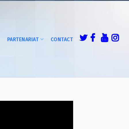
É
PARTENARIAT
CONTACT