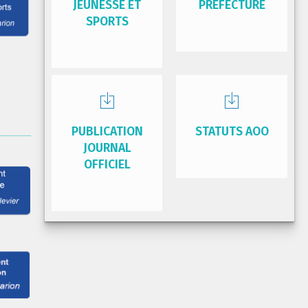
JEUNESSE ET
PRÉFECTURE
SPORTS
PUBLICATION
STATUTS AOO
JOURNAL
OFFICIEL