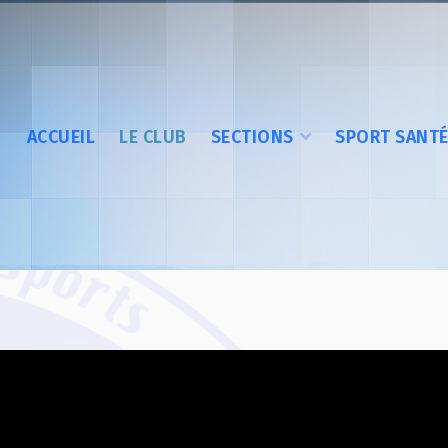
ACCUEIL
LE CLUB
SECTIONS
SPORT SANT