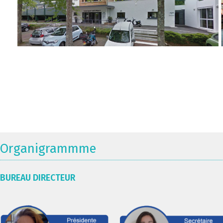
Organigrammme
BUREAU DIRECTEUR