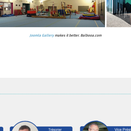
Joomla Gallery
makes it better. Balbooa.com