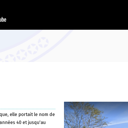
que, elle portait le nom de
 années 40 et jusqu'au