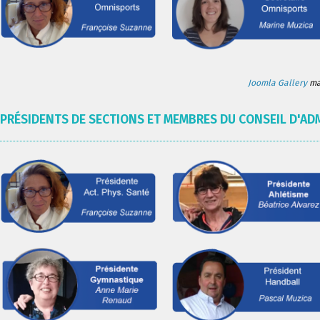
Joomla Gallery
mak
PRÉSIDENTS DE SECTIONS ET MEMBRES DU CONSEIL D'AD