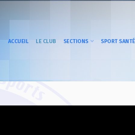
ACCUEIL
LE CLUB
SECTIONS
SPORT SANT