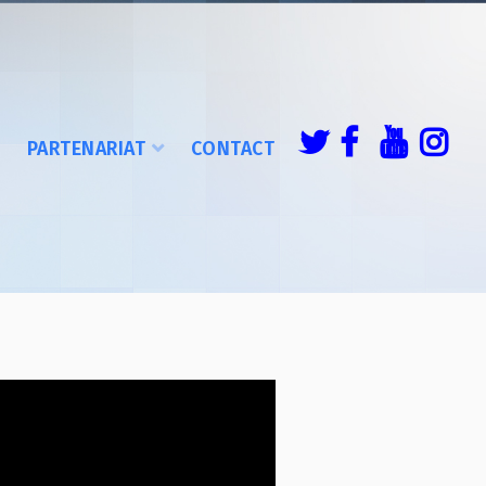
É
PARTENARIAT
CONTACT