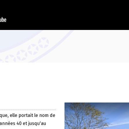
que, elle portait le nom de
 années 40 et jusqu'au