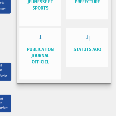
JEUNESSE ET
PRÉFECTURE
SPORTS
PUBLICATION
STATUTS AOO
JOURNAL
OFFICIEL