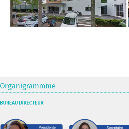
Organigrammme
BUREAU DIRECTEUR