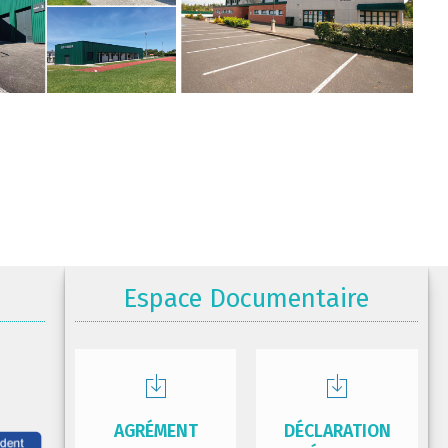
Espace Documentaire
AGRÉMENT
DÉCLARATION