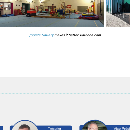
Joomla Gallery
makes it better. Balbooa.com