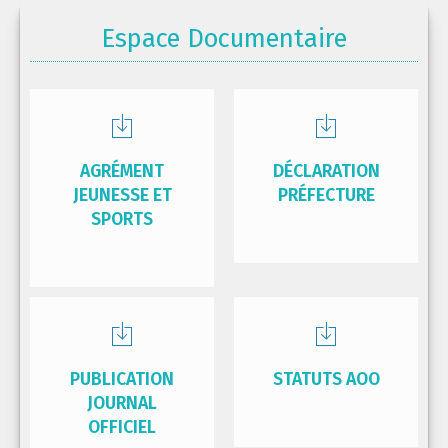
Espace Documentaire
AGRÉMENT
DÉCLARATION
JEUNESSE ET
PRÉFECTURE
SPORTS
PUBLICATION
STATUTS AOO
JOURNAL
OFFICIEL