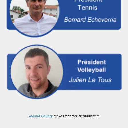
Joomla Gallery
makes it better. Balbooa.com