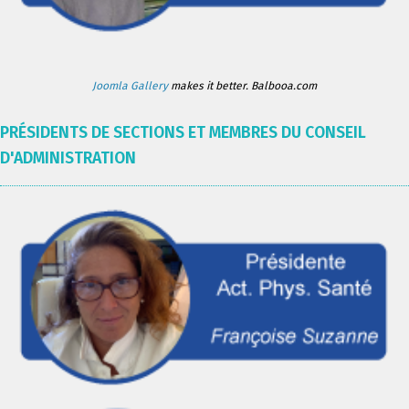
Joomla Gallery
makes it better. Balbooa.com
PRÉSIDENTS DE SECTIONS ET MEMBRES DU CONSEIL
D'ADMINISTRATION