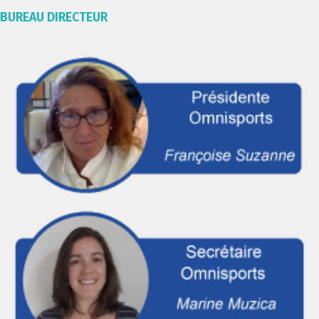
BUREAU DIRECTEUR