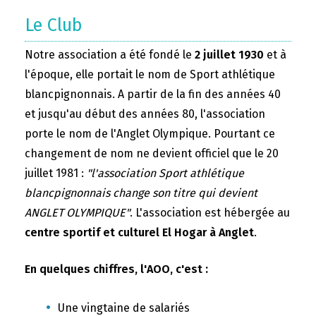
Le Club
Notre association a été fondé le
2 juillet 1930
et à
l'époque, elle portait le nom de Sport athlétique
blancpignonnais. A partir de la fin des années 40
et jusqu'au début des années 80, l'association
porte le nom de l'Anglet Olympique. Pourtant ce
changement de nom ne devient officiel que le 20
juillet 1981 :
"l'association Sport athlétique
blancpignonnais change son titre qui devient
ANGLET OLYMPIQUE"
. L'association est hébergée au
centre sportif et culturel El Hogar à Anglet
.
En quelques chiffres, l'AOO, c'est :
Une vingtaine de salariés