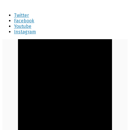
Twitter
Facebook
Youtube
Instagram