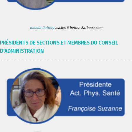
Joomla Gallery
makes it better. Balbooa.com
PRÉSIDENTS DE SECTIONS ET MEMBRES DU CONSEIL
D'ADMINISTRATION