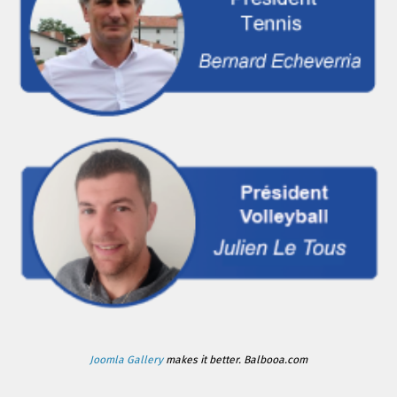
Joomla Gallery
makes it better. Balbooa.com