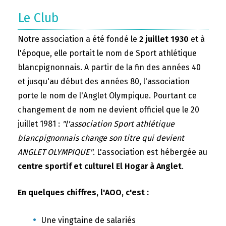
Le Club
Notre association a été fondé le
2 juillet 1930
et à
l'époque, elle portait le nom de Sport athlétique
blancpignonnais. A partir de la fin des années 40
et jusqu'au début des années 80, l'association
porte le nom de l'Anglet Olympique. Pourtant ce
changement de nom ne devient officiel que le 20
juillet 1981 :
"l'association Sport athlétique
blancpignonnais change son titre qui devient
ANGLET OLYMPIQUE"
. L'association est hébergée au
centre sportif et culturel El Hogar à Anglet
.
En quelques chiffres, l'AOO, c'est :
Une vingtaine de salariés