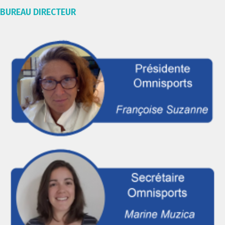
BUREAU DIRECTEUR