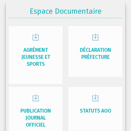
Espace Documentaire
AGRÉMENT
DÉCLARATION
JEUNESSE ET
PRÉFECTURE
SPORTS
PUBLICATION
STATUTS AOO
JOURNAL
OFFICIEL